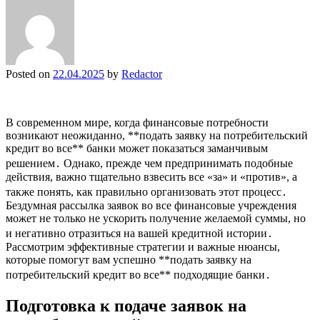
Posted on
22.04.2025
by
Redactor
В современном мире, когда финансовые потребности
возникают неожиданно, **подать заявку на потребительский
кредит во все** банки может показаться заманчивым
решением․ Однако, прежде чем предпринимать подобные
действия, важно тщательно взвесить все «за» и «против», а
также понять, как правильно организовать этот процесс․
Бездумная рассылка заявок во все финансовые учреждения
может не только не ускорить получение желаемой суммы, но
и негативно отразиться на вашей кредитной истории․
Рассмотрим эффективные стратегии и важные нюансы,
которые помогут вам успешно **подать заявку на
потребительский кредит во все** подходящие банки․
Подготовка к подаче заявок на