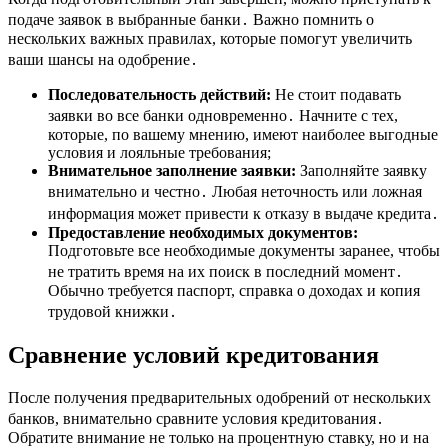
подаче заявок в выбранные банки․ Важно помнить о
нескольких важных правилах, которые помогут увеличить
ваши шансы на одобрение․
Последовательность действий:
Не стоит подавать
заявки во все банки одновременно․ Начните с тех,
которые, по вашему мнению, имеют наиболее выгодные
условия и лояльные требования;
Внимательное заполнение заявки:
Заполняйте заявку
внимательно и честно․ Любая неточность или ложная
информация может привести к отказу в выдаче кредита․
Предоставление необходимых документов:
Подготовьте все необходимые документы заранее, чтобы
не тратить время на их поиск в последний момент․
Обычно требуется паспорт, справка о доходах и копия
трудовой книжки․
Сравнение условий кредитования
После получения предварительных одобрений от нескольких
банков, внимательно сравните условия кредитования․
Обратите внимание не только на процентную ставку, но и на