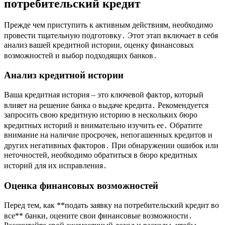
потребительский кредит
Прежде чем приступить к активным действиям, необходимо
провести тщательную подготовку․ Этот этап включает в себя
анализ вашей кредитной истории, оценку финансовых
возможностей и выбор подходящих банков․
Анализ кредитной истории
Ваша кредитная история – это ключевой фактор, который
влияет на решение банка о выдаче кредита․ Рекомендуется
запросить свою кредитную историю в нескольких бюро
кредитных историй и внимательно изучить ее․ Обратите
внимание на наличие просрочек, непогашенных кредитов и
других негативных факторов․ При обнаружении ошибок или
неточностей, необходимо обратиться в бюро кредитных
историй для их исправления․
Оценка финансовых возможностей
Перед тем, как **подать заявку на потребительский кредит во
все** банки, оцените свои финансовые возможности․