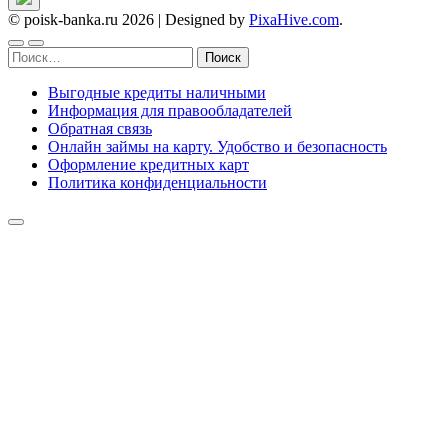
© poisk-banka.ru 2026
|
Designed by
PixaHive.com
.
Найти:
Выгодные кредиты наличными
Информация для правообладателей
Обратная связь
Онлайн займы на карту. Удобство и безопасность
Оформление кредитных карт
Политика конфиденциальности