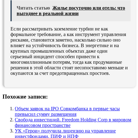
Читать статью
Жилье посуточно или отель: что
выгоднее в реальной жизни
Если рассматривать заземление турбин не как
формальное требование, а как инструмент управления
рисками, становится заметно, насколько сильно оно
влияет на устойчивость бизнеса. В энергетике и на
крупных промышленных объектах даже один
серьезный инцидент способен привести к
многомиллионным потерям, тогда как продуманные
решения в этой области стоят несопоставимо меньше и
окупаются за счет предотвращенных простоев.
Похожие записи:
Объем заявок на IPO Совкомбанка в первые часы
превысил сумму размещения
Свобода инвестиций. Freedom Holding Corp в мировом
финансовом пространстве
УК «Герои» получила лицензию на управление
инвестфондами, ПИФ и НПФ