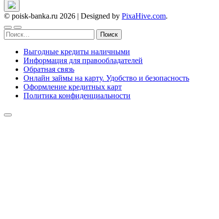
© poisk-banka.ru 2026
|
Designed by
PixaHive.com
.
Найти:
Выгодные кредиты наличными
Информация для правообладателей
Обратная связь
Онлайн займы на карту. Удобство и безопасность
Оформление кредитных карт
Политика конфиденциальности