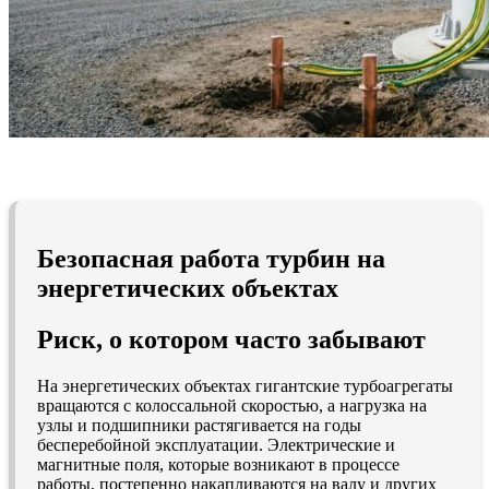
Безопасная работа турбин на
энергетических объектах
Риск, о котором часто забывают
На энергетических объектах гигантские турбоагрегаты
вращаются с колоссальной скоростью, а нагрузка на
узлы и подшипники растягивается на годы
бесперебойной эксплуатации. Электрические и
магнитные поля, которые возникают в процессе
работы, постепенно накапливаются на валу и других