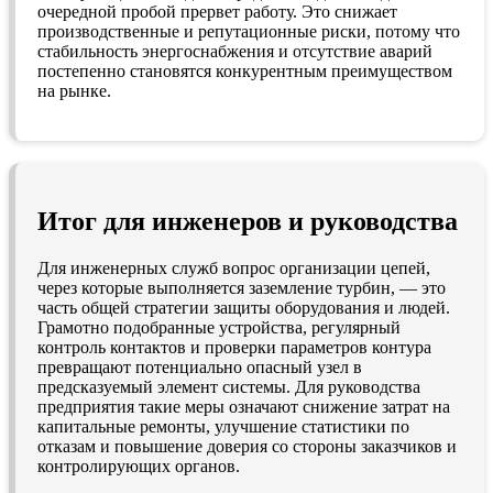
очередной пробой прервет работу. Это снижает
производственные и репутационные риски, потому что
стабильность энергоснабжения и отсутствие аварий
постепенно становятся конкурентным преимуществом
на рынке.
Итог для инженеров и руководства
Для инженерных служб вопрос организации цепей,
через которые выполняется заземление турбин, — это
часть общей стратегии защиты оборудования и людей.
Грамотно подобранные устройства, регулярный
контроль контактов и проверки параметров контура
превращают потенциально опасный узел в
предсказуемый элемент системы. Для руководства
предприятия такие меры означают снижение затрат на
капитальные ремонты, улучшение статистики по
отказам и повышение доверия со стороны заказчиков и
контролирующих органов.