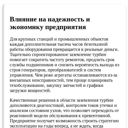
Влияние на надежность и
экономику предприятия
Для крупных станций и промышленных объектов
каждая дополнительная тысяча часов безотказной
работы оборудования превращается в реальные деньги.
Тщательно спроектированное заземление турбин
помогает сократить частоту ремонтов, продлить срок
службы подшипников и снизить вероятность выхода из
строя генераторов, преобразователей и систем
управления. Чем реже агрегаты останавливаются из‑за
внезапных неисправностей, тем проще планировать
техобслуживание, закупку запчастей и графики
загрузки мощностей.
Качественные решения в области заземления турбин
дополняются диагностикой, контролем токов утечки и
анализом состояния узлов, что позволяет переходить от
реактивной модели обслуживания к превентивной.
Предприятие получает возможность строить стратегию
эксплуатации на годы вперед, а не ждать, когда