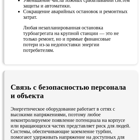
Уменьшение числа ложных срабатываний систем
защиты и автоматики.
Сокращение аварийных остановок и ремонтных
затрат.
Любая незапланированная остановка
турбоагрегата на крупной станции — это не
только ремонт, но и прямые финансовые
потери из-за недопоставки энергии
потребителям.
Связь с безопасностью персонала
и объекта
Энергетическое оборудование работает в сетях с
высокими напряжениями, поэтому любое
неконтролируемое появление потенциала на корпусе
или вращающихся частях представляет риск для людей.
Системы, обеспечивающие заземление турбин,
помогают удерживать напряжение на доступных для