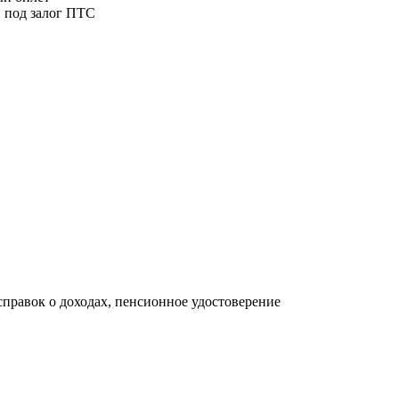
, под залог ПТС
 справок о доходах, пенсионное удостоверение