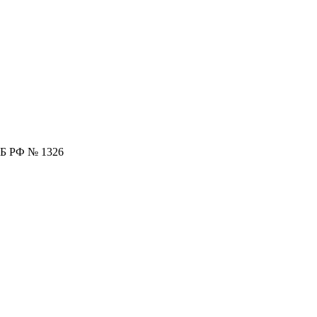
 ЦБ РФ № 1326