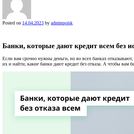
Posted on
14.04.2023
by
adminpoisk
Банки, которые дают кредит всем без 
Если вам срочно нужны деньги, но во всех банках отказывают, 
их и найти, какие банки дают кредит без отказа. А чтобы вам б