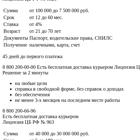
Сумма
от 100 000 до 7 500 000 руб.
Срок
от 12 до 60 мес.
Ставка
от 4%
Возраст
от 21 до 70 лет
Документы
Паспорт, водительские права, СНИЛС
Получение
наличными, карта, счет
45 дней до первого платежа
8 800 200-00-00 Есть бесплатная доставка курьером Лицензия
Решение за 2 минуты
на любые цели
справка в свободной форме, без справок о доходах
без обеспечения
не менее 3-х месяцев на последнем месте работы
8 800 200-66-96
Есть бесплатная доставка курьером
Лицензия ЦБ РФ № 963
Сумма
от 40 000 до 30 000 000 руб.