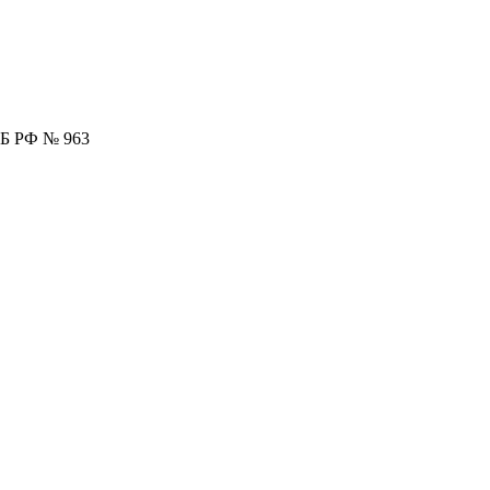
ЦБ РФ № 963