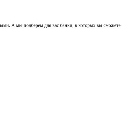
ными. А мы подберем для вас банки, в которых вы сможете