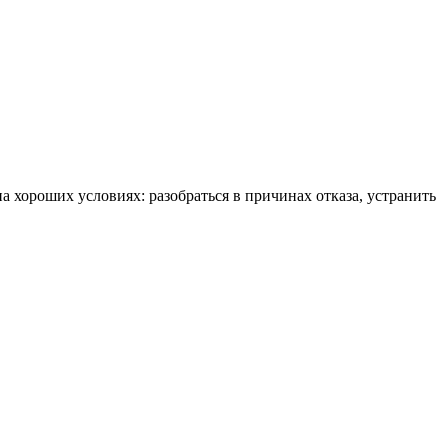
а хороших условиях: разобраться в причинах отказа, устранить