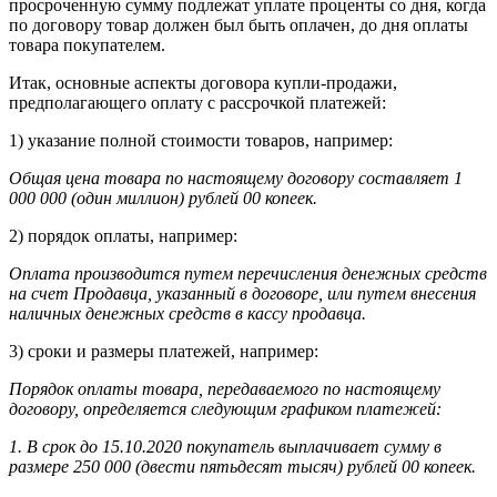
просроченную сумму подлежат уплате проценты со дня, когда
по договору товар должен был быть оплачен, до дня оплаты
товара покупателем.
Итак, основные аспекты договора купли-продажи,
предполагающего оплату с рассрочкой платежей:
1) указание полной стоимости товаров, например:
Общая цена товара по настоящему договору составляет 1
000 000 (один миллион) рублей 00 копеек.
2) порядок оплаты, например:
Оплата производится путем перечисления денежных средств
на счет Продавца, указанный в договоре, или путем внесения
наличных денежных средств в кассу продавца.
3) сроки и размеры платежей, например:
Порядок оплаты товара, передаваемого по настоящему
договору, определяется следующим графиком платежей:
1. В срок до 15.10.2020 покупатель выплачивает сумму в
размере 250 000 (двести пятьдесят тысяч) рублей 00 копеек.