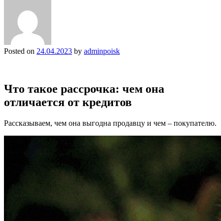
Posted on
24.04.2023
by
adminpoisk
Что такое рассрочка: чем она
отличается от кредитов
Рассказываем, чем она выгодна продавцу и чем – покупателю.