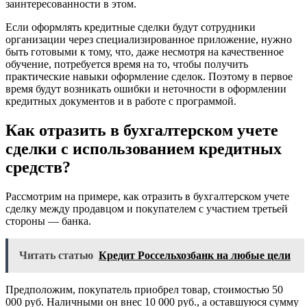
заинтересованности в этом.
Если оформлять кредитные сделки будут сотрудники
организации через специализированное приложение, нужно
быть готовыми к тому, что, даже несмотря на качественное
обучение, потребуется время на то, чтобы получить
практические навыки оформление сделок. Поэтому в первое
время будут возникать ошибки и неточности в оформлении
кредитных документов и в работе с программой.
Как отразить в бухгалтерском учете
сделки с использованием кредитных
средств?
Рассмотрим на примере, как отразить в бухгалтерском учете
сделку между продавцом и покупателем с участием третьей
стороны — банка.
Читать статью
Кредит Россельхозбанк на любые цели
Предположим, покупатель приобрел товар, стоимостью 50
000 руб. Наличными он внес 10 000 руб., а оставшуюся сумму