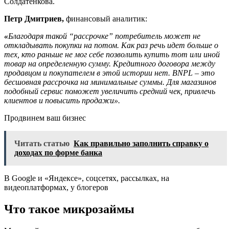
Солдатенкова.
Петр Дмитриев,
финансовый аналитик:
«
Благодаря такой “рассрочке” потребитель может не
откладывать покупки на потом. Как раз речь идет больше о
тех, кто раньше не мог себе позволить купить тот или иной
товар на определенную сумму. Кредитного договора между
продавцом и покупателем в этой истории нет. BNPL – это
бесшовная рассрочка на минимальные суммы. Для магазинов
подобный сервис поможет увеличить средний чек, привлечь
клиентов и повысить продажи».
Продвинем ваш бизнес
Читать статью
Как правильно заполнить справку о
доходах по форме банка
В Google и «Яндексе», соцсетях, рассылках, на
видеоплатформах, у блогеров
Что такое микрозаймы