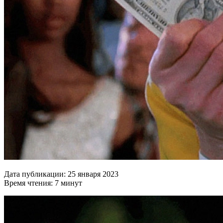
Дата публикации: 25 января 2023
Время чтения: 7 минут