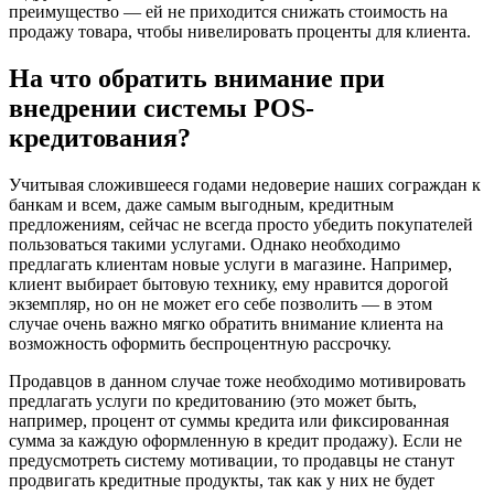
преимущество — ей не приходится снижать стоимость на
продажу товара, чтобы нивелировать проценты для клиента.
На что обратить внимание при
внедрении системы POS-
кредитования?
Учитывая сложившееся годами недоверие наших сограждан к
банкам и всем, даже самым выгодным, кредитным
предложениям, сейчас не всегда просто убедить покупателей
пользоваться такими услугами. Однако необходимо
предлагать клиентам новые услуги в магазине. Например,
клиент выбирает бытовую технику, ему нравится дорогой
экземпляр, но он не может его себе позволить — в этом
случае очень важно мягко обратить внимание клиента на
возможность оформить беспроцентную рассрочку.
Продавцов в данном случае тоже необходимо мотивировать
предлагать услуги по кредитованию (это может быть,
например, процент от суммы кредита или фиксированная
сумма за каждую оформленную в кредит продажу). Если не
предусмотреть систему мотивации, то продавцы не станут
продвигать кредитные продукты, так как у них не будет