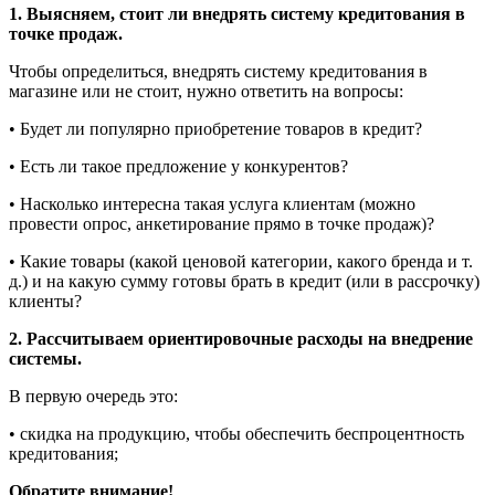
1. Выясняем, стоит ли внедрять систему кредитования в
точке продаж.
Чтобы определиться, внедрять систему кредитования в
магазине или не стоит, нужно ответить на вопросы:
• Будет ли популярно приобретение товаров в кредит?
• Есть ли такое предложение у конкурентов?
• Насколько интересна такая услуга клиентам (можно
провести опрос, анкетирование прямо в точке продаж)?
• Какие товары (какой ценовой категории, какого бренда и т.
д.) и на какую сумму готовы брать в кредит (или в рассрочку)
клиенты?
2. Рассчитываем ориентировочные расходы на внедрение
системы.
В первую очередь это:
• скидка на продукцию, чтобы обеспечить беспроцентность
кредитования;
Обратите внимание!