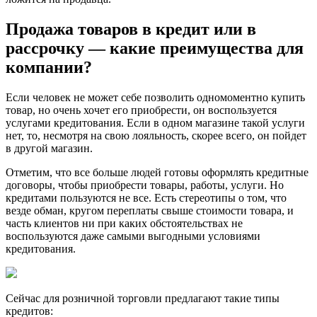
Продажа товаров в кредит или в
рассрочку — какие преимущества для
компании?
Если человек не может себе позволить одномоментно купить
товар, но очень хочет его приобрести, он воспользуется
услугами кредитования. Если в одном магазине такой услуги
нет, то, несмотря на свою лояльность, скорее всего, он пойдет
в другой магазин.
Отметим, что все больше людей готовы оформлять кредитные
договоры, чтобы приобрести товары, работы, услуги. Но
кредитами пользуются не все. Есть стереотипы о том, что
везде обман, кругом переплаты свыше стоимости товара, и
часть клиентов ни при каких обстоятельствах не
воспользуются даже самыми выгодными условиями
кредитования.
Сейчас для розничной торговли предлагают такие типы
кредитов: