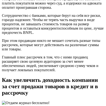
платить покупателя можно через суд, а издержки на адвоката
оплатит проигравшая сторона.
Сотрудничество с банками, которые берут на себя все риски,
гораздо надежнее. Чтобы не терять часть выручки в виде
процентов, не завышать стоимость товаров на размер
процентов и оставаться конкурентоспособным по цене, лучше
предпочесть BNPL.
При этом продавцам никто не мешает сочетать разные типы
рассрочек, которые могут действовать на различные суммы
или товары.
Главный плюс рассрочек в том, что с ними продавец
расширяет свою целевую аудиторию за счет менее
обеспеченных людей, увеличивает среднюю сумму чеков и
получает лояльных покупателей.
Как увеличить доходность компании
за счет продажи товаров в кредит и в
рассрочку