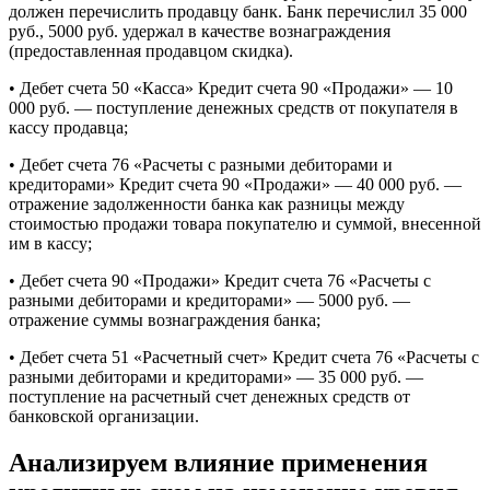
должен перечислить продавцу банк. Банк перечислил 35 000
руб., 5000 руб. удержал в качестве вознаграждения
(предоставленная продавцом скидка).
• Дебет счета 50 «Касса» Кредит счета 90 «Продажи» — 10
000 руб. — поступление денежных средств от покупателя в
кассу продавца;
• Дебет счета 76 «Расчеты с разными дебиторами и
кредиторами» Кредит счета 90 «Продажи» — 40 000 руб. —
отражение задолженности банка как разницы между
стоимостью продажи товара покупателю и суммой, внесенной
им в кассу;
• Дебет счета 90 «Продажи» Кредит счета 76 «Расчеты с
разными дебиторами и кредиторами» — 5000 руб. —
отражение суммы вознаграждения банка;
• Дебет счета 51 «Расчетный счет» Кредит счета 76 «Расчеты с
разными дебиторами и кредиторами» — 35 000 руб. —
поступление на расчетный счет денежных средств от
банковской организации.
Анализируем влияние применения