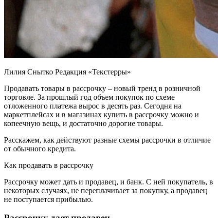
Лилия Снытко Редакция «Текстерры»
Продавать товары в рассрочку – новый тренд в розничной
торговле. За прошлый год объем покупок по схеме
отложенного платежа вырос в десять раз. Сегодня на
маркетплейсах и в магазинах купить в рассрочку можно и
копеечную вещь, и достаточно дорогие товары.
Расскажем, как действуют разные схемы рассрочки в отличие
от обычного кредита.
Как продавать в рассрочку
Рассрочку может дать и продавец, и банк. С ней покупатель, в
некоторых случаях, не переплачивает за покупку, а продавец
не поступается прибылью.
Рассрочку дает продавец