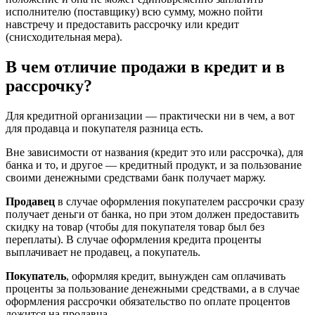
исполнителю (поставщику) всю сумму, можно пойти
навстречу и предоставить рассрочку или кредит
(снисходительная мера).
В чем отличие продажи в кредит и в
рассрочку?
Для кредитной организации — практически ни в чем, а вот
для продавца и покупателя разница есть.
Вне зависимости от названия (кредит это или рассрочка), для
банка и то, и другое — кредитный продукт, и за пользование
своими денежными средствами банк получает маржу.
Продавец
в случае оформления покупателем рассрочки сразу
получает деньги от банка, но при этом должен предоставить
скидку на товар (чтобы для покупателя товар был без
переплаты). В случае оформления кредита проценты
выплачивает не продавец, а покупатель.
Покупатель
, оформляя кредит, вынужден сам оплачивать
проценты за пользование денежными средствами, а в случае
оформления рассрочки обязательство по оплате процентов
ложится на продавца.