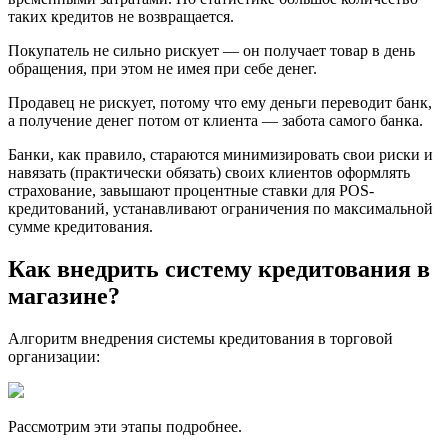
таких кредитов не возвращается.
Покупатель не сильно рискует — он получает товар в день
обращения, при этом не имея при себе денег.
Продавец не рискует, потому что ему деньги переводит банк,
а получение денег потом от клиента — забота самого банка.
Банки, как правило, стараются минимизировать свои риски и
навязать (практически обязать) своих клиентов оформлять
страхование, завышают процентные ставки для POS-
кредитований, устанавливают ограничения по максимальной
сумме кредитования.
Как внедрить систему кредитования в
магазине?
Алгоритм внедрения системы кредитования в торговой
организации:
Рассмотрим эти этапы подробнее.