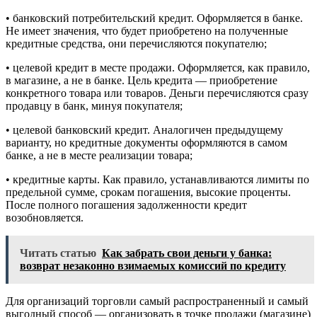
• банковский потребительский кредит. Оформляется в банке.
Не имеет значения, что будет приобретено на полученные
кредитные средства, они перечисляются покупателю;
• целевой кредит в месте продажи. Оформляется, как правило,
в магазине, а не в банке. Цель кредита — приобретение
конкретного товара или товаров. Деньги перечисляются сразу
продавцу в банк, минуя покупателя;
• целевой банковский кредит. Аналогичен предыдущему
варианту, но кредитные документы оформляются в самом
банке, а не в месте реализации товара;
• кредитные карты. Как правило, устанавливаются лимиты по
предельной сумме, срокам погашения, высокие проценты.
После полного погашения задолженности кредит
возобновляется.
Читать статью
Как забрать свои деньги у банка:
возврат незаконно взимаемых комиссий по кредиту
Для организаций торговли самый распространенный и самый
выгодный способ — организовать в точке продажи (магазине)