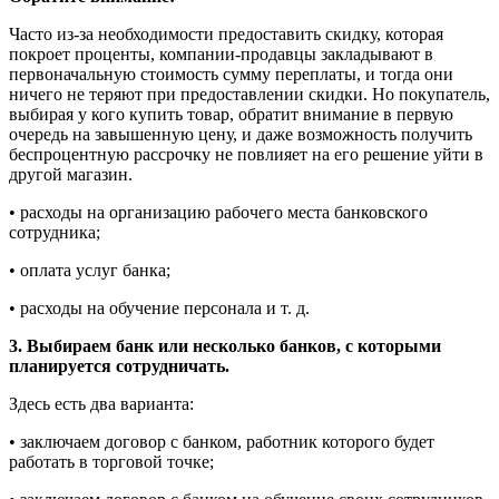
Часто из-за необходимости предоставить скидку, которая
покроет проценты, компании-продавцы закладывают в
первоначальную стоимость сумму переплаты, и тогда они
ничего не теряют при предоставлении скидки. Но покупатель,
выбирая у кого купить товар, обратит внимание в первую
очередь на завышенную цену, и даже возможность получить
беспроцентную рассрочку не повлияет на его решение уйти в
другой магазин.
• расходы на организацию рабочего места банковского
сотрудника;
• оплата услуг банка;
• расходы на обучение персонала и т. д.
3. Выбираем банк или несколько банков, с которыми
планируется сотрудничать.
Здесь есть два варианта:
• заключаем договор с банком, работник которого будет
работать в торговой точке;