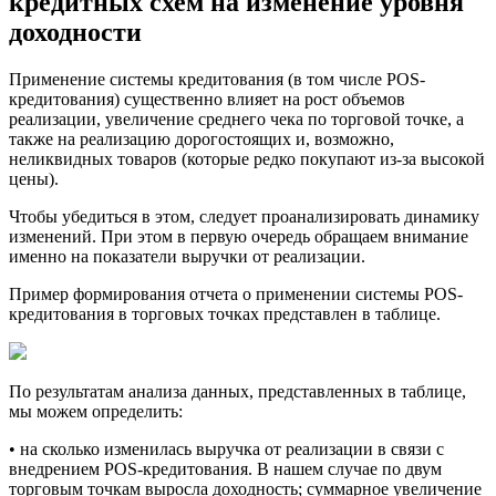
кредитных схем на изменение уровня
доходности
Применение системы кредитования (в том числе POS-
кредитования) существенно влияет на рост объемов
реализации, увеличение среднего чека по торговой точке, а
также на реализацию дорогостоящих и, возможно,
неликвидных товаров (которые редко покупают из-за высокой
цены).
Чтобы убедиться в этом, следует проанализировать динамику
изменений. При этом в первую очередь обращаем внимание
именно на показатели выручки от реализации.
Пример формирования отчета о применении системы POS-
кредитования в торговых точках представлен в таблице.
По результатам анализа данных, представленных в таблице,
мы можем определить:
• на сколько изменилась выручка от реализации в связи с
внедрением POS-кредитования. В нашем случае по двум
торговым точкам выросла доходность; суммарное увеличение