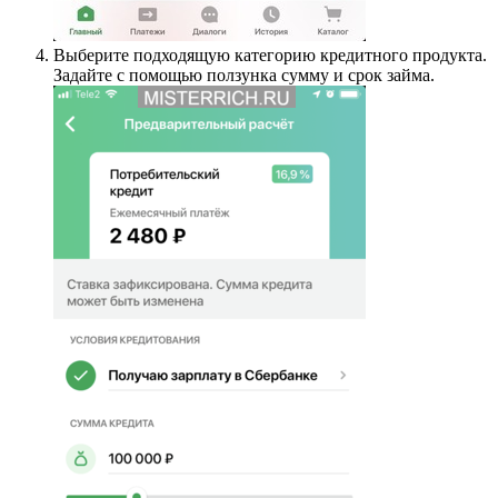
Выберите подходящую категорию кредитного продукта.
Задайте с помощью ползунка сумму и срок займа.