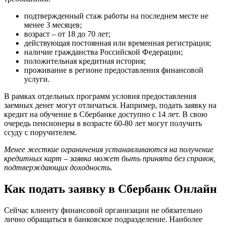
подтвержденный стаж работы на последнем месте не
менее 3 месяцев;
возраст – от 18 до 70 лет;
действующая постоянная или временная регистрация;
наличие гражданства Российской Федерации;
положительная кредитная история;
проживание в регионе предоставления финансовой
услуги.
В рамках отдельных программ условия предоставления
заемных денег могут отличаться. Например, подать заявку на
кредит на обучение в Сбербанке доступно с 14 лет. В свою
очередь пенсионеры в возрасте 60-80 лет могут получить
ссуду с поручителем.
Менее жесткие ограничения устанавливаются на получение
кредитных карт – заявка может быть принята без справок,
подтверждающих доходность.
Как подать заявку в Сбербанк Онлайн
Сейчас клиенту финансовой организации не обязательно
лично обращаться в банковское подразделение. Наиболее