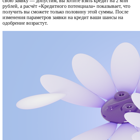
свою заявку — допустим, вы хотите взять кредит на 2 млн
рублей, а расчёт «Кредитного потенциала» показывает, что
получить вы сможете только половину этой суммы. После
изменения параметров заявки на кредит ваши шансы на
одобрение возрастут.