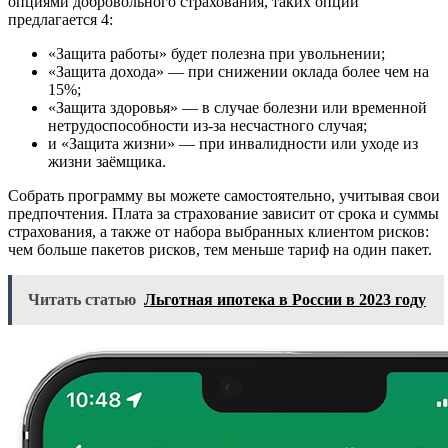
опциями добровольного страхования, таких опций
предлагается 4:
«Защита работы» будет полезна при увольнении;
«Защита дохода» — при снижении оклада более чем на
15%;
«Защита здоровья» — в случае болезни или временной
нетрудоспособности из-за несчастного случая;
и «Защита жизни» — при инвалидности или уходе из
жизни заёмщика.
Собрать программу вы можете самостоятельно, учитывая свои
предпочтения. Плата за страхование зависит от срока и суммы
страхования, а также от набора выбранных клиентом рисков:
чем больше пакетов рисков, тем меньше тариф на один пакет.
Читать статью
Льготная ипотека в России в 2023 году