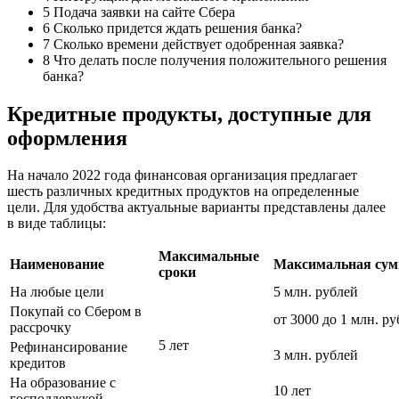
5 Подача заявки на сайте Сбера
6 Сколько придется ждать решения банка?
7 Сколько времени действует одобренная заявка?
8 Что делать после получения положительного решения
банка?
Кредитные продукты, доступные для
оформления
На начало 2022 года финансовая организация предлагает
шесть различных кредитных продуктов на определенные
цели. Для удобства актуальные варианты представлены далее
в виде таблицы:
Максимальные
Наименование
Максимальная су
сроки
На любые цели
5 млн. рублей
Покупай со Сбером в
от 3000 до 1 млн. р
рассрочку
5 лет
Рефинансирование
3 млн. рублей
кредитов
На образование с
10 лет
господдержкой