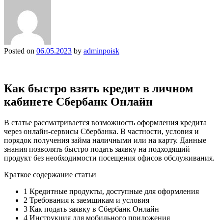
Posted on
06.05.2023
by
adminpoisk
Как быстро взять кредит в личном
кабинете Сбербанк Онлайн
В статье рассматривается возможность оформления кредита
через онлайн-сервисы Сбербанка. В частности, условия и
порядок получения займа наличными или на карту. Данные
знания позволять быстро подать заявку на подходящий
продукт без необходимости посещения офисов обслуживания.
Краткое содержание статьи
1 Кредитные продукты, доступные для оформления
2 Требования к заемщикам и условия
3 Как подать заявку в Сбербанк Онлайн
4 Инструкция для мобильного приложения