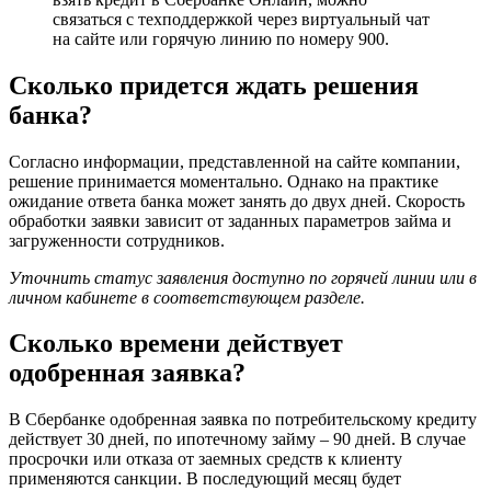
связаться с техподдержкой через виртуальный чат
на сайте или горячую линию по номеру 900.
Сколько придется ждать решения
банка?
Согласно информации, представленной на сайте компании,
решение принимается моментально. Однако на практике
ожидание ответа банка может занять до двух дней. Скорость
обработки заявки зависит от заданных параметров займа и
загруженности сотрудников.
Уточнить статус заявления доступно по горячей линии или в
личном кабинете в соответствующем разделе.
Сколько времени действует
одобренная заявка?
В Сбербанке одобренная заявка по потребительскому кредиту
действует 30 дней, по ипотечному займу – 90 дней. В случае
просрочки или отказа от заемных средств к клиенту
применяются санкции. В последующий месяц будет