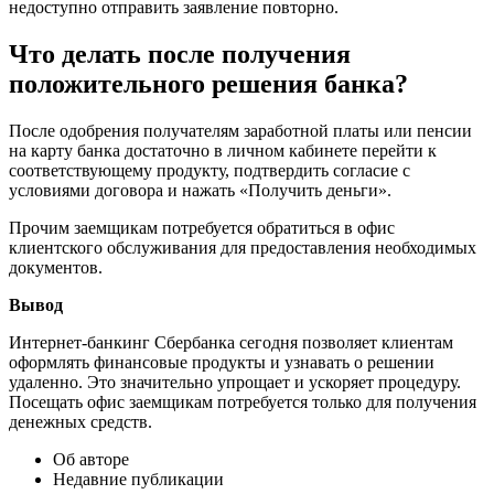
недоступно отправить заявление повторно.
Что делать после получения
положительного решения банка?
После одобрения получателям заработной платы или пенсии
на карту банка достаточно в личном кабинете перейти к
соответствующему продукту, подтвердить согласие с
условиями договора и нажать «Получить деньги».
Прочим заемщикам потребуется обратиться в офис
клиентского обслуживания для предоставления необходимых
документов.
Вывод
Интернет-банкинг Сбербанка сегодня позволяет клиентам
оформлять финансовые продукты и узнавать о решении
удаленно. Это значительно упрощает и ускоряет процедуру.
Посещать офис заемщикам потребуется только для получения
денежных средств.
Об авторе
Недавние публикации