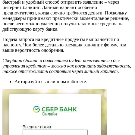
быстрый и удобный способ отправить заявление – через
интернет-банкинг. Данный вариант особенно
предпочтителен, когда срочно требуются деньги. Поскольку
менеджеры принимают практически моментальное решение,
после чего можно удаленно получить заемные средства на
действующую карту банка.
Подача запроса на кредитные продукты выполняется по
паспорту. Чем более детально заемщик заполнит форму, тем
выше вероятность одобрения.
Сбербанк Онлайн в дальнейшем будет пользователю для
управления кредитом – можно как погашать задолженность,
также отслеживать состояние через личный кабинет.
Авторизуйтесь в личном кабинете.