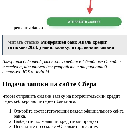
решения банка.
Читать статью
Райффайзен банк Аваль кредит
готівкою 2023: умови, калькулятор, онлайн-заявка
Алгоритм действий, как взять кредит в Сбербанке Онлайн с
телефона, идентичен для устройств с операционной
системой
IOS
и
Android
.
Подача заявки на сайте Сбера
Чтобы отправить онлайн заявку на потребительский кредит
через веб-версию интернет-банкинга:
Откройте соответствующий раздел официального сайта
банка.
Выберите подходящий кредитный продукт.
Перейдите по ссылке «Оформить онлайн».