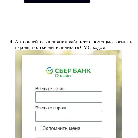
Авторизуйтесь в личном кабинете с помощью логина и
пароля, подтвердите личность СМС-кодом.