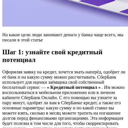
На какие цели люди занимают деньги у банка чаще всего, мы
писали в этой статье
Шаг 1: узнайте свой кредитный
потенциал
Оформляя заявку на кредит, хочется знать наперёд, одобрит ли
её банк и на какую сумму можно рассчитывать. СберБанк
использует для оценки заёмщика свой собственный
бесплатный сервис —
«
Кредитный потенциал
»
. Им можно
воспользоваться в мобильном приложении или в личном
кабинете СберБанк Онлайн. С его помощью вы узнаете за
пару минут, одобрят ли вам в СберБанке кредит, а также его
основные параметры: какую сумму и по какой ставке вы
можете взять, сколько в месяц можете тратить на погашение
долгов перед финансовыми организациями. Эта информация
будет полезна в том числе для того, чтобы скорректировать