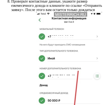
Проверьте контактные данные, укажите размер
ежемесячного дохода и кликните по ссылке «Отправить
заявку». После этого вам остается только дождаться