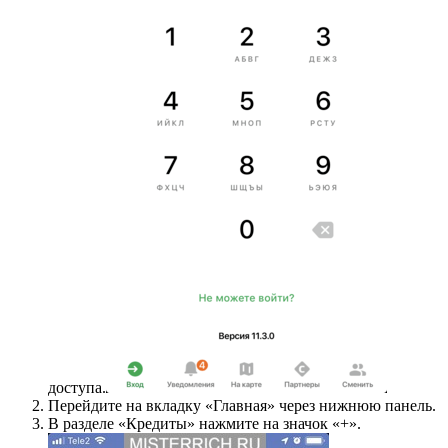
доступа.
Перейдите на вкладку «Главная» через нижнюю панель.
В разделе «Кредиты» нажмите на значок «+».