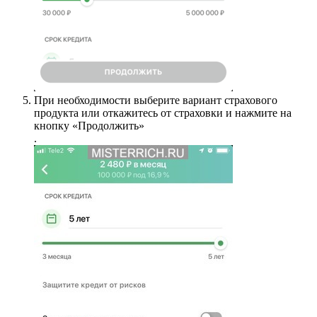
При необходимости выберите вариант страхового
продукта или откажитесь от страховки и нажмите на
кнопку «Продолжить»
.