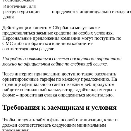
Ипотечный, для
реструктуризации
определяется индивидуально исходя и
долга
Действующим клиентам Сбербанка могут также
предоставляться заемные средства на особых условиях.
Персональные предложения компании могут поступить по
СМС либо отобразиться в личном кабинете в
соответствующем разделе.
Подробно ознакомиться со всеми доступными вариантами
можно на официальном сайте по следующей
ссылке
.
Через интернет при желании доступно также рассчитать
ориентировочные тарифы по каждому предложению. На
странице официального сайта с каждым веб-продуктом
найдите специальный калькулятор, задайте параметры в
форме – процентная ставка определиться моментально.
Требования к заемщикам и условия
Чтобы получить займ в финансовой организации, клиент
должен соответствовать следующим минимальным
требованиям: