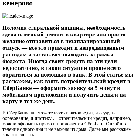
кемерово
Поломка стиральной машины, необходимость
сделать мелкий ремонт в квартире или просто
желание отправиться в незапланированный
отпуск — всё это приводит к непредвиденным
расходам и заставляет выходить за рамки
бюджета. Иногда своих средств на эти цели
недостаточно, в такой ситуации проще всего
обратиться за помощью в банк. В этой статье мы
расскажем, как взять потребительский кредит в
СберБанке — оформить заявку за 5 минут в
мобильном приложении и получить деньги на
карту в тот же день.
В СберБанке вы можете взять и автокредит, и ссуду на
образование, и ипотеку . Потребительский кредит, например,
можно оформить прямо в приложении СберБанк Онлайн в
течение одного дня и не выходя из дома. Далее мы расскажем,
как это сделать.