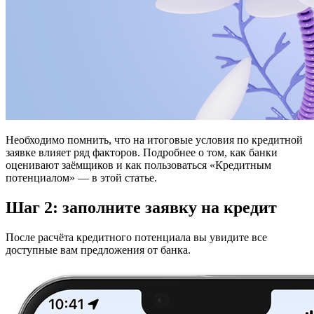
Необходимо помнить, что на итоговые условия по кредитной
заявке влияет ряд факторов. Подробнее о том, как банки
оценивают заёмщиков и как пользоваться «Кредитным
потенциалом» — в этой статье.
Шаг 2: заполните заявку на кредит
После расчёта кредитного потенциала вы увидите все
доступные вам предложения от банка.