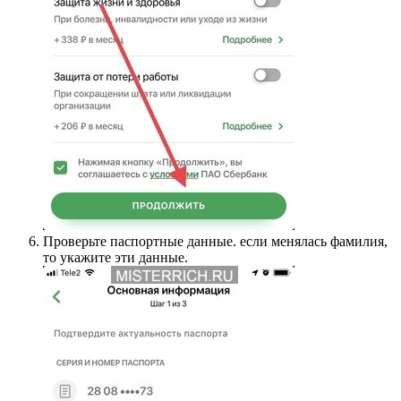
Проверьте паспортные данные. если менялась фамилия,
то укажите эти данные.