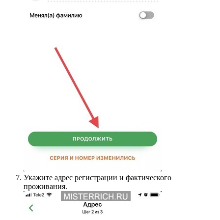
Укажите адрес регистрации и фактического
проживания.