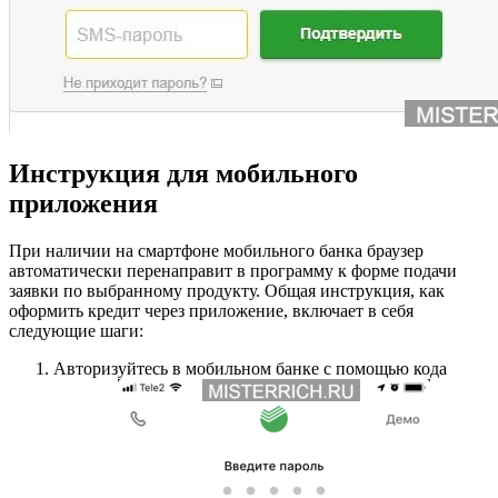
Инструкция для мобильного
приложения
При наличии на смартфоне мобильного банка браузер
автоматически перенаправит в программу к форме подачи
заявки по выбранному продукту. Общая инструкция, как
оформить кредит через приложение, включает в себя
следующие шаги:
Авторизуйтесь в мобильном банке с помощью кода