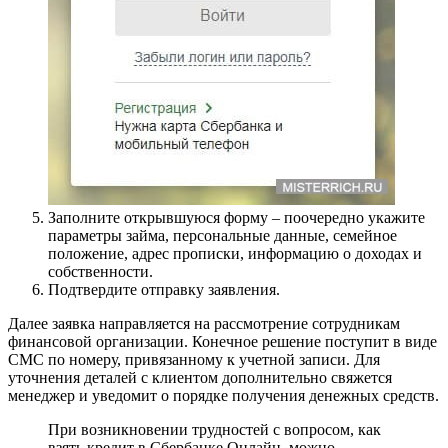
Заполните открывшуюся форму – поочередно укажите
параметры займа, персональные данные, семейное
положение, адрес прописки, информацию о доходах и
собственности.
Подтвердите отправку заявления.
Далее заявка направляется на рассмотрение сотрудникам
финансовой организации. Конечное решение поступит в виде
СМС по номеру, привязанному к учетной записи. Для
уточнения деталей с клиентом дополнительно свяжется
менеджер и уведомит о порядке получения денежных средств.
При возникновении трудностей с вопросом, как
взять кредит в Сбербанке Онлайн, можно