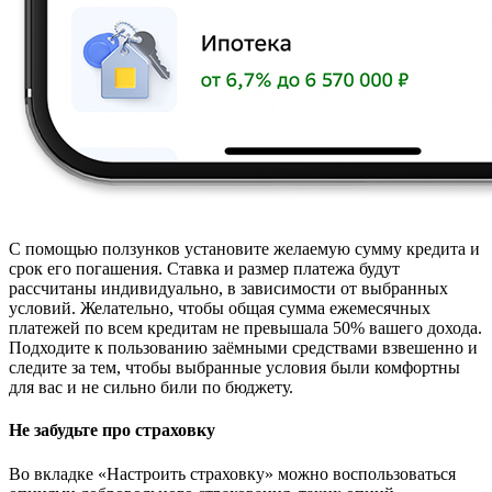
С помощью ползунков установите желаемую сумму кредита и
срок его погашения. Ставка и размер платежа будут
рассчитаны индивидуально, в зависимости от выбранных
условий. Желательно, чтобы общая сумма ежемесячных
платежей по всем кредитам не превышала 50% вашего дохода.
Подходите к пользованию заёмными средствами взвешенно и
следите за тем, чтобы выбранные условия были комфортны
для вас и не сильно били по бюджету.
Не забудьте про страховку
Во вкладке «Настроить страховку» можно воспользоваться