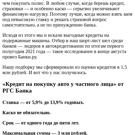
чем покупать полис. В любом случае, когда берешь кредит,
страховки — и особенно каско — серьезно увеличивают
финансовую нагрузку. Поэтому лучше, когда можно взять заем
под невысокую ставку и решать страховой вопрос
самостоятельно, а не по принуждению банка.
Исходя из этого мы и искали выгодные кредиты на
подержанные машины. Отбор в наш шорт-лист шел среди
банков — лидеров в автокредитовании по итогам первого
полугодия 2021 года — такое исследование в конце августа
провел Банки.ру.
Нашу подборку мы сформировали из оценки кредитов в 1,5
млн рублей. И вот что у нас получилось.
«Кредит на покупку авто у частного лица» от
РГС Банка
Ставка — от 5,9% до 13,9% годовых.
Каско не обязательно.
Срок — от одного года до пяти лет.
Максимальная сумма — 3 млн рублей.