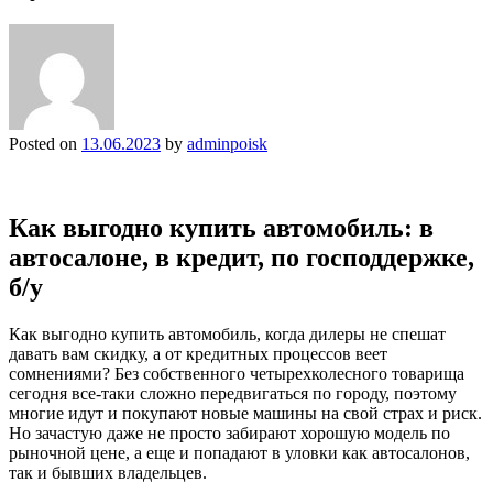
Posted on
13.06.2023
by
adminpoisk
Как выгодно купить автомобиль: в
автосалоне, в кредит, по господдержке,
б/у
Как выгодно купить автомобиль, когда дилеры не спешат
давать вам скидку, а от кредитных процессов веет
сомнениями? Без собственного четырехколесного товарища
сегодня все-таки сложно передвигаться по городу, поэтому
многие идут и покупают новые машины на свой страх и риск.
Но зачастую даже не просто забирают хорошую модель по
рыночной цене, а еще и попадают в уловки как автосалонов,
так и бывших владельцев.