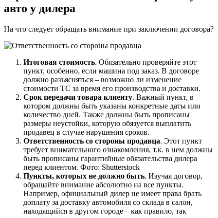
авто у дилера
На что следует обращать внимание при заключении договора?
Итоговая стоимость
. Обязательно проверяйте этот
пункт, особенно, если машина под заказ. В договоре
должно разъясняться – возможно ли изменение
стоимости ТС за время его производства и доставки.
Срок передачи товара клиенту
. Важный пункт, в
котором должны быть указаны конкретные даты или
количество дней. Также должны быть прописаны
размеры неустойки, которую обязуется выплатить
продавец в случае нарушения сроков.
Ответственность со стороны продавца
. Этот пункт
требует внимательного ознакомления, т.к. в нем должны
быть прописаны гарантийные обязательства дилера
перед клиентом. Фото: Shutterstock
Пункты, которых не должно быть
. Изучая договор,
обращайте внимание абсолютно на все пункты.
Например, официальный дилер не имеет права брать
доплату за доставку автомобиля со склада в салон,
находящийся в другом городе – как правило, так