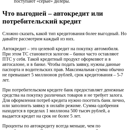
поступают «серые» дилеры.
Что выгодней – автокредит или
потребительский кредит
Сложно сказать, какой тип кредитования более выгодный. Но
давайте рассмотрим каждый из них.
Автокредит – это целевой кредит на покупку автомобиля.
При этом ТС становится залогом – банки часто оставляют
ПТС у себя. Такой кредитный продукт оформляют и в
автосалоне, и в банке. Чтобы подать заявку, нужны данные
паспорта и водительских прав. Максимальная сумма обычно
не превышает 5 миллионов рублей, срок кредитования – 5-7
лет.
При потребительском кредите банк предоставляет денежные
средства на покупку различных товаров и не требует залога.
Для оформления потреб кредита нужно посетить банк лично,
или заполнить заявку в онлайн режиме. Сумма одобрения
находится в пределах 1 миллиона 500 тысяч рублей, а
выдается кредит на срок не более 5 лет.
Проценты по автокредиту всегда меньше, чем по