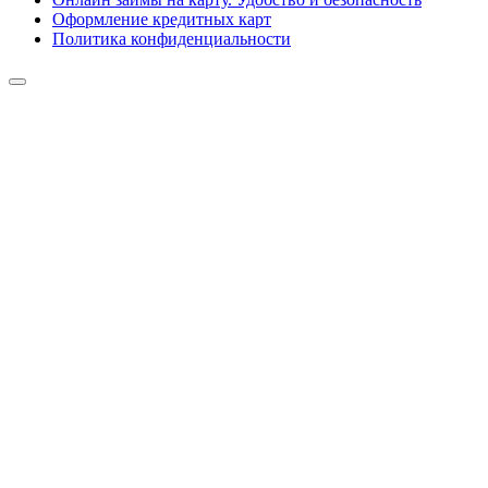
Оформление кредитных карт
Политика конфиденциальности