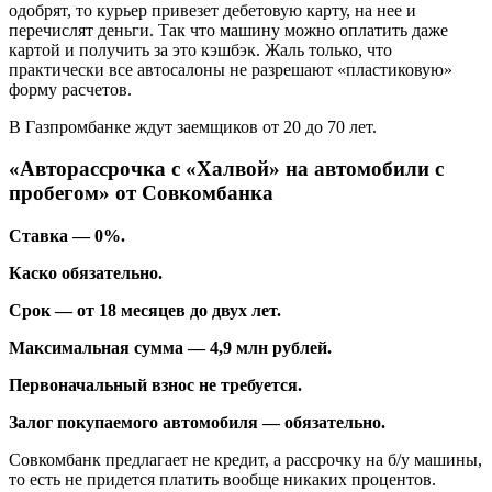
одобрят, то курьер привезет дебетовую карту, на нее и
перечислят деньги. Так что машину можно оплатить даже
картой и получить за это кэшбэк. Жаль только, что
практически все автосалоны не разрешают «пластиковую»
форму расчетов.
В Газпромбанке ждут заемщиков от 20 до 70 лет.
«Авторассрочка с «Халвой» на автомобили с
пробегом» от Совкомбанка
Ставка — 0%.
Каско обязательно.
Срок — от 18 месяцев до двух лет.
Максимальная сумма — 4,9 млн рублей.
Первоначальный взнос не требуется.
Залог покупаемого автомобиля — обязательно.
Совкомбанк предлагает не кредит, а рассрочку на б/у машины,
то есть не придется платить вообще никаких процентов.