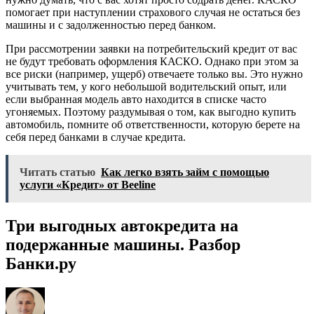
помогает при наступлении страхового случая не остаться без
машины и с задолженностью перед банком.
При рассмотрении заявки на потребительский кредит от вас
не будут требовать оформления КАСКО. Однако при этом за
все риски (например, ущерб) отвечаете только вы. Это нужно
учитывать тем, у кого небольшой водительский опыт, или
если выбранная модель авто находится в списке часто
угоняемых. Поэтому раздумывая о том, как выгодно купить
автомобиль, помните об ответственности, которую берете на
себя перед банками в случае кредита.
Читать статью
Как легко взять займ с помощью
услуги «Кредит» от Beeline
Три выгодных автокредита на
подержанные машины. Разбор
Банки.ру