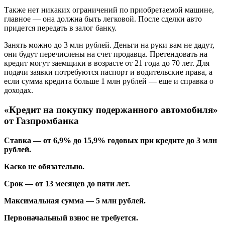
Также нет никаких ограничений по приобретаемой машине,
главное — она должна быть легковой. После сделки авто
придется передать в залог банку.
Занять можно до 3 млн рублей. Деньги на руки вам не дадут,
они будут перечислены на счет продавца. Претендовать на
кредит могут заемщики в возрасте от 21 года до 70 лет. Для
подачи заявки потребуются паспорт и водительские права, а
если сумма кредита больше 1 млн рублей — еще и справка о
доходах.
«Кредит на покупку подержанного автомобиля»
от Газпромбанка
Ставка — от 6,9% до 15,9% годовых при кредите до 3 млн
рублей.
Каско не обязательно.
Срок — от 13 месяцев до пяти лет.
Максимальная сумма — 5 млн рублей.
Первоначальный взнос не требуется.