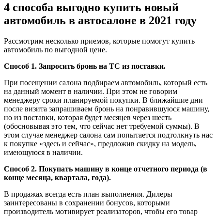
4 способа выгодно купить новый
автомобиль в автосалоне в 2021 году
Рассмотрим несколько приемов, которые помогут купить
автомобиль по выгодной цене.
Способ 1. Запросить бронь на ТС из поставки.
При посещении салона подбираем автомобиль, который есть
на данный момент в наличии. При этом не говорим
менеджеру сроки планируемой покупки. В ближайшие дни
после визита запрашиваем бронь на понравившуюся машину,
но из поставки, которая будет месяцев через шесть
(обосновывая это тем, что сейчас нет требуемой суммы). В
этом случае менеджер салона сам попытается подтолкнуть нас
к покупке «здесь и сейчас», предложив скидку на модель,
имеющуюся в наличии.
Способ 2. Покупать машину в конце отчетного периода (в
конце месяца, квартала, года).
В продажах всегда есть план выполнения. Дилеры
заинтересованы в сохранении бонусов, которыми
производитель мотивирует реализаторов, чтобы его товар