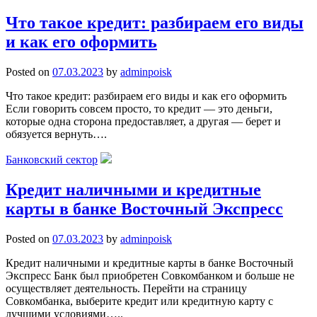
Что такое кредит: разбираем его виды
и как его оформить
Posted on
07.03.2023
by
adminpoisk
Что такое кредит: разбираем его виды и как его оформить
Если говорить совсем просто, то кредит — это деньги,
которые одна сторона предоставляет, а другая — берет и
обязуется вернуть….
Банковский сектор
Кредит наличными и кредитные
карты в банке Восточный Экспресс
Posted on
07.03.2023
by
adminpoisk
Кредит наличными и кредитные карты в банке Восточный
Экспресс Банк был приобретен Совкомбанком и больше не
осуществляет деятельность. Перейти на страницу
Совкомбанка, выберите кредит или кредитную карту с
лучшими условиями…..