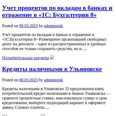
Учет процентов по вкладам в банках и
отражение в «1С: Бухгалтерии 8»
Posted on
09.03.2023
by
adminpoisk
Учет процентов по вкладам в банках и отражение в
«1С:Бухгалтерии 8» Размещение организацией свободных
денег на депозите – один из распространенных и удобных
способов не только сохранить средства, но и….
Потребительские кредиты
Кредиты наличными в Ульяновске
Posted on
08.03.2023
by
adminpoisk
Кредиты наличными в Ульяновске 33 предложения взять
потребительский кредит наличными в банках Ульяновска —
сравните процентные ставки, максимальную сумму и срок
кредитования, выберите подходящий вариант и оформите
заявку. Сложно платить….