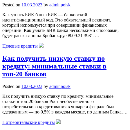
Posted on
10.03.2023
by
adminpoisk
Как узнать БИК банка БИК — банковский
идентификационный код. Это обязательный реквизит,
который используется при совершении финансовых
операций. Как узнать БИК банка несколькими способами,
будет рассказано на Бробанк.ру. 08.09.21 3981….
Целевые кредиты
Как получить низкую ставку по
кредиту: минимальные ставки в
топ-20 банков
Posted on
10.03.2023
by
adminpoisk
Как получить низкую ставку по кредиту: минимальные
ставки в топ-20 банков Рост необеспеченного
потребительского кредитования в январе и феврале был
сдержанным — по 0,5% в каждом месяце, по данным Банка….
Потребительские кредиты