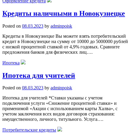
Оформление кредита
Кредиты наличными в Новокузнецке
Posted on
08.03.2023
by
adminpoisk
Кредиты в Новокузнецке Вы можете взять потребительский
кредит в Новокузнецке на сумму от 10000 до 5000000 рублей
c низкой процентной ставкой от 4,9% годовых. Сравните
предложения банков для физических лиц….
Ипотека
Ипотека для учителей
Posted on
08.03.2023
by
adminpoisk
Ипотека для учителей *Ставки указаны с учетом
подключения услуги «Снижение процентной ставки» и
применимой «Акции с использованием карты Халва», с
учетом заключения всех видов договоров страхования:
имущественного, личного, титульного. Услуга….
Потребительские кредиты