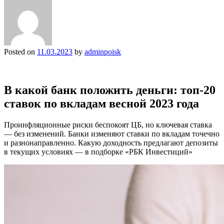
Posted on
11.03.2023
by
adminpoisk
В какой банк положить деньги: топ-20
ставок по вкладам весной 2023 года
Проинфляционные риски беспокоят ЦБ, но ключевая ставка
— без изменений. Банки изменяют ставки по вкладам точечно
и разнонаправленно. Какую доходность предлагают депозиты
в текущих условиях — в подборке «РБК Инвестиций»