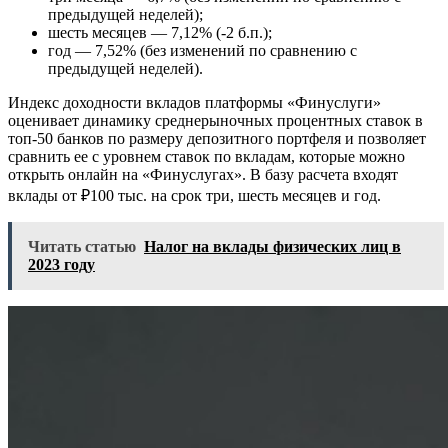
предыдущей неделей);
шесть месяцев — 7,12% (-2 б.п.);
год — 7,52% (без изменений по сравнению с
предыдущей неделей).
Индекс доходности вкладов платформы «Финуслуги»
оценивает динамику среднерыночных процентных ставок в
топ-50 банков по размеру депозитного портфеля и позволяет
сравнить ее с уровнем ставок по вкладам, которые можно
открыть онлайн на «Финуслугах». В базу расчета входят
вклады от ₽100 тыс. на срок три, шесть месяцев и год.
Читать статью
Налог на вклады физических лиц в
2023 году