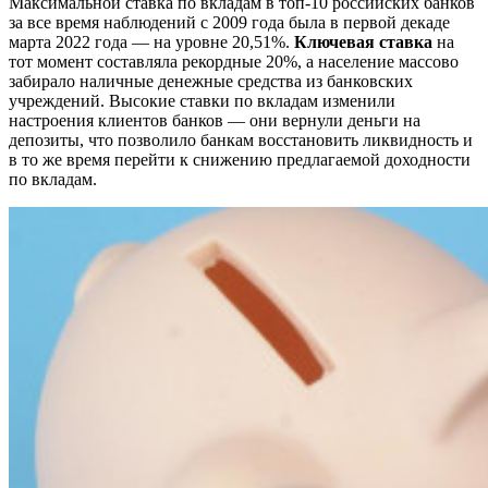
Максимальной ставка по вкладам в топ-10 российских банков
за все время наблюдений с 2009 года была в первой декаде
марта 2022 года — на уровне 20,51%.
Ключевая ставка
на
тот момент составляла рекордные 20%, а население массово
забирало наличные денежные средства из банковских
учреждений. Высокие ставки по вкладам изменили
настроения клиентов банков — они вернули деньги на
депозиты, что позволило банкам восстановить ликвидность и
в то же время перейти к снижению предлагаемой доходности
по вкладам.