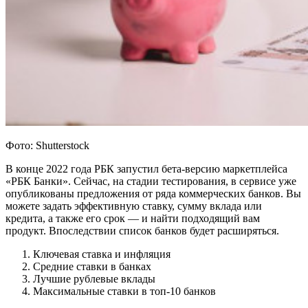
Фото: Shutterstock
В конце 2022 года РБК запустил бета-версию маркетплейса
«РБК Банки». Сейчас, на стадии тестирования, в сервисе уже
опубликованы предложения от ряда коммерческих банков. Вы
можете задать эффективную ставку, сумму вклада или
кредита, а также его срок — и найти подходящий вам
продукт. Впоследствии список банков будет расширяться.
Ключевая ставка и инфляция
Средние ставки в банках
Лучшие рублевые вклады
Максимальные ставки в топ-10 банков