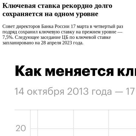
Ключевая ставка рекордно долго
сохраняется на одном уровне
Совет директоров Банка России 17 марта в четвертый раз
подряд сохранил ключевую ставку на прежнем уровне —
7,5%. Следующее заседание ЦБ по ключевой ставке
запланировано на 28 апреля 2023 года.