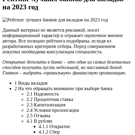
на 2023 год
Данный материал не является рекламой, носит
информационный характер и отражает оценочное мнение
автора. Все позиции рейтинга подобраны, исходя из
разработанных критериев отбора. Перед совершением
покупки необходима консультация специалиста.
Открытие депозита в банке – это один из самых безопасных
способов получать пусть небольшой, но пассивный доход.
Главное – выбрать «правильную» финансовую организацию.
1 Виды вкладов
2 На что обращать внимание при выборе банка
2.1 Надежность
2.2 Процентная ставка
2.3 Капитализация
2.4 Условия пролонгации
2.5 Отзывы
4.1 В рублях
4.1.1 Открытие
4.1.2 Сбер