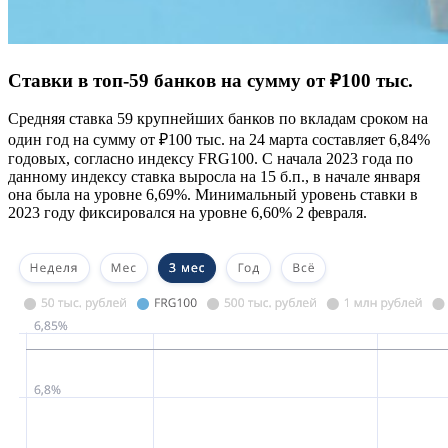
Ставки в топ-59 банков на сумму от ₽100 тыс.
Средняя ставка 59 крупнейших банков по вкладам сроком на
один год на сумму от ₽100 тыс. на 24 марта составляет 6,84%
годовых, согласно индексу FRG100. С начала 2023 года по
данному индексу ставка выросла на 15 б.п., в начале января
она была на уровне 6,69%. Минимальный уровень ставки в
2023 году фиксировался на уровне 6,60% 2 февраля.