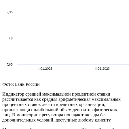
Фото: Банк России
Индикатор средней максимальной процентной ставки
рассчитывается как средняя арифметическая максимальных
процентных ставок десяти кредитных организаций,
привлекающих наибольший объем депозитов физических
лиц. В мониторинг регулятора попадают вклады без
дополнительных условий, доступные любому клиенту.