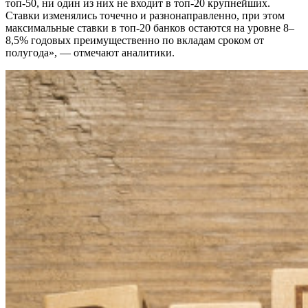
топ-50, ни один из них не входит в топ-20 крупнейших.
Ставки изменялись точечно и разнонаправленно, при этом
максимальные ставки в топ-20 банков остаются на уровне 8–
8,5% годовых преимущественно по вкладам сроком от
полугода», — отмечают аналитики.