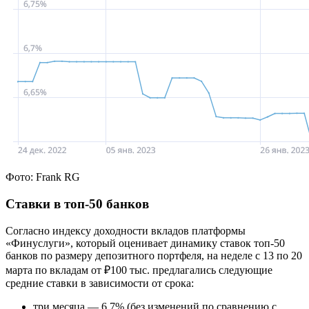
Фото: Frank RG
Ставки в топ-50 банков
Согласно индексу доходности вкладов платформы
«Финуслуги», который оценивает динамику ставок топ-50
банков по размеру депозитного портфеля, на неделе с 13 по 20
марта по вкладам от ₽100 тыс. предлагались следующие
средние ставки в зависимости от срока:
три месяца — 6,7% (без изменений по сравнению с