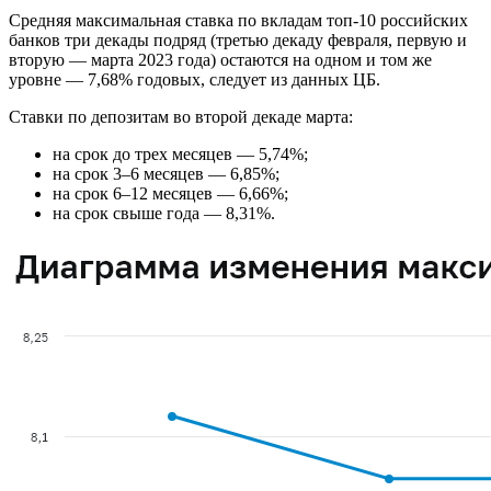
Средняя максимальная ставка по вкладам топ-10 российских
банков три декады подряд (третью декаду февраля, первую и
вторую — марта 2023 года) остаются на одном и том же
уровне — 7,68% годовых, следует из данных ЦБ.
Ставки по депозитам во второй декаде марта:
на срок до трех месяцев — 5,74%;
на срок 3–6 месяцев — 6,85%;
на срок 6–12 месяцев — 6,66%;
на срок свыше года — 8,31%.