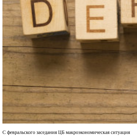
С февральского заседания ЦБ макроэкономическая ситуация