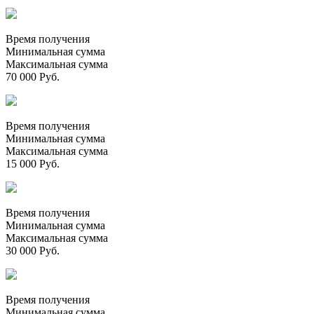
Время получения
Минимальная сумма
Максимальная сумма
70 000 Руб.
Время получения
Минимальная сумма
Максимальная сумма
15 000 Руб.
Время получения
Минимальная сумма
Максимальная сумма
30 000 Руб.
Время получения
Минимальная сумма