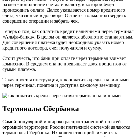
раздел «пополнение счета» и валюту, в которой будет
происходить оплата. Далее указывается номер кредитного
счета, указанный в договоре. Остается только подтвердить
совершение операции и забрать чек.
Теперь о том, как оплатить кредит наличными через терминал
«Альфа-банка». В целом он является абсолютно стандартным.
Для совершения платежа будет необходимо указать номер
кредитного договора, счет получателя и сумму.
Стоит учесть, что банк при оплате через терминал взимает
комиссию. В среднем она не превышает двух процентов от
суммы платежа.
Такая простая инструкция, как оплатить кредит наличными
через терминал, понятна и доступна каждому заемщику.
Терминалы Сбербанка
Самой популярной и широко распространенной по всей
огромной территории России платежной системой являются
терминалы Сбербанка. Их количество приближается к