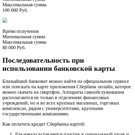
Максимальная сумма
100 000 Руб.
Время получения
Минимальная сумма
Максимальная сумма
80 000 Руб.
Последовательность при
использовании банковской карты
Ближайший банкомат можно найти на официальном сервисе
или поискать на карте приложения Сбербанк онлайн, которое
можно скачать на смартфон. Аппараты самообслуживания
располагаются не только в отделениях финансовых
учреждений, но и во всех крупных магазинах, торговых
комплексах, рядом с университетами, крупными
государственными компаниями.
Как оплатить кредит Сбербанка картой:
Для начала вставляется пластик в специальный отсек и