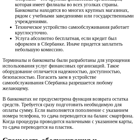
которая имеет филиалы во всех уголках страны.
Банкоматы находятся во многих крупных магазинах,
рядом с учебными заведениями или государственными
учреждениями.
Техническое устройство самообслуживания работает
круглосуточно.
Услуга абсолютно бесплатная, если кредит был
оформлен в Сбербанке. Иначе придется заплатить
небольшую комиссию.
Терминалы и банкоматы были разработаны для упрощения
использования услуг финансовых организаций. Такое
оборудование отличается надежностью, доступностью,
безопасностью. Погасить заем в устройстве
самообслуживания Сбербанка разрешается любому
желающему.
В банкоматах не предусмотрена функция возврата остатка
средств. Требуется сразу подготовить необходимую для
оплаты сумму. Если выполняется пополнение с указанием
номера телефона, то сдача переводится на баланс смартфона.
Когда процедура проводится наличными с указанием карты,
то сдача переводится на пластик.