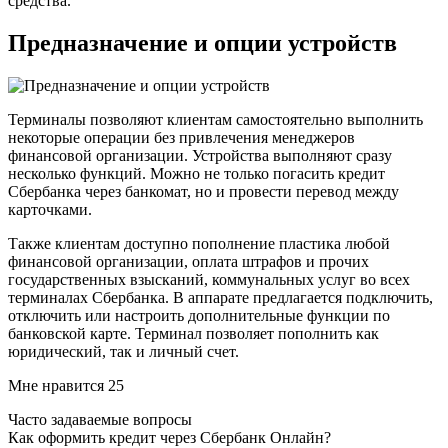
средства.
Предназначение и опции устройств
Терминалы позволяют клиентам самостоятельно выполнить
некоторые операции без привлечения менеджеров
финансовой организации. Устройства выполняют сразу
несколько функций. Можно не только погасить кредит
Сбербанка через банкомат, но и провести перевод между
карточками.
Также клиентам доступно пополнение пластика любой
финансовой организации, оплата штрафов и прочих
государственных взысканий, коммунальных услуг во всех
терминалах Сбербанка. В аппарате предлагается подключить,
отключить или настроить дополнительные функции по
банковской карте. Терминал позволяет пополнить как
юридический, так и личный счет.
Мне нравится 25
Часто задаваемые вопросы
Как оформить кредит через Сбербанк Онлайн?