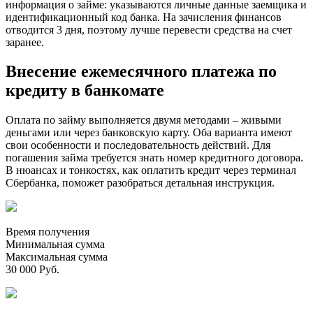
информация о займе: указываются личные данные заемщика и
идентификационный код банка. На зачисления финансов
отводится 3 дня, поэтому лучше перевести средства на счет
заранее.
Внесение ежемесячного платежа по
кредиту в банкомате
Оплата по займу выполняется двумя методами – живыми
деньгами или через банковскую карту. Оба варианта имеют
свои особенности и последовательность действий. Для
погашения займа требуется знать номер кредитного договора.
В нюансах и тонкостях, как оплатить кредит через терминал
Сбербанка, поможет разобраться детальная инструкция.
Время получения
Минимальная сумма
Максимальная сумма
30 000 Руб.