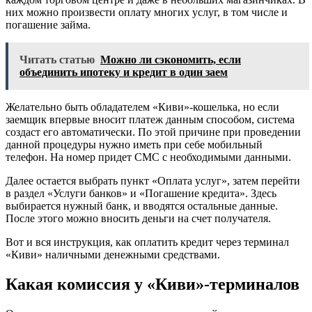
них можно произвести оплату многих услуг, в том числе и
погашение займа.
Читать статью
Можно ли сэкономить, если
объединить ипотеку и кредит в один заем
Желательно быть обладателем «Киви»-кошелька, но если
заемщик впервые вносит платеж данным способом, система
создаст его автоматически. По этой причине при проведении
данной процедуры нужно иметь при себе мобильный
телефон. На номер придет СМС с необходимыми данными.
Далее остается выбрать пункт «Оплата услуг», затем перейти
в раздел «Услуги банков» и «Погашение кредита». Здесь
выбирается нужный банк, и вводятся остальные данные.
После этого можно вносить деньги на счет получателя.
Вот и вся инструкция, как оплатить кредит через терминал
«Киви» наличными денежными средствами.
Какая комиссия у «Киви»-терминалов