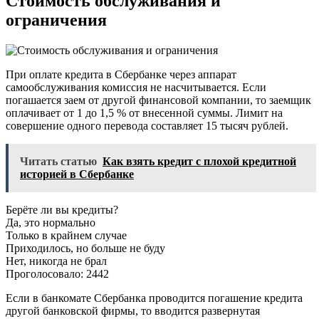
Стоимость обслуживания и
ограничения
При оплате кредита в Сбербанке через аппарат
самообслуживания комиссия не насчитывается. Если
погашается заем от другой финансовой компании, то заемщик
оплачивает от 1 до 1,5 % от внесенной суммы. Лимит на
совершение одного перевода составляет 15 тысяч рублей.
Читать статью
Как взять кредит с плохой кредитной
историей в Сбербанке
Берёте ли вы кредиты?
Да, это нормально
Только в крайнем случае
Приходилось, но больше не буду
Нет, никогда не брал
Проголосовало: 2442
Если в банкомате Сбербанка проводится погашение кредита
другой банковской фирмы, то вводится развернутая