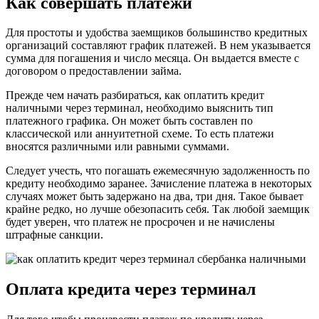
Как совершать платежи
Для простоты и удобства заемщиков большинство кредитных
организаций составляют график платежей. В нем указывается
сумма для погашения и число месяца. Он выдается вместе с
договором о предоставлении займа.
Прежде чем начать разбираться, как оплатить кредит
наличными через терминал, необходимо выяснить тип
платежного графика. Он может быть составлен по
классической или аннуитетной схеме. То есть платежи
вносятся различными или равными суммами.
Следует учесть, что погашать ежемесячную задолженность по
кредиту необходимо заранее. Зачисление платежа в некоторых
случаях может быть задержано на два, три дня. Такое бывает
крайне редко, но лучше обезопасить себя. Так любой заемщик
будет уверен, что платеж не просрочен и не начислены
штрафные санкции.
Оплата кредита через терминал