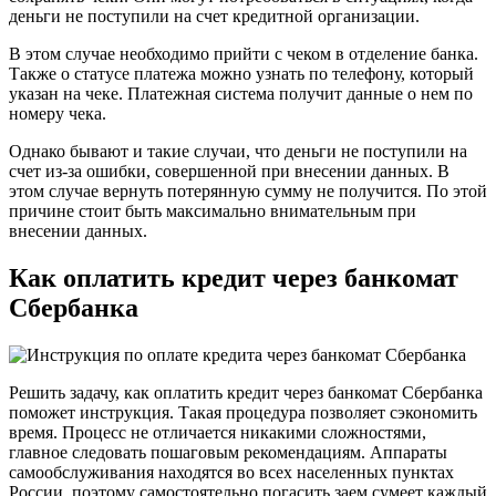
деньги не поступили на счет кредитной организации.
В этом случае необходимо прийти с чеком в отделение банка.
Также о статусе платежа можно узнать по телефону, который
указан на чеке. Платежная система получит данные о нем по
номеру чека.
Однако бывают и такие случаи, что деньги не поступили на
счет из-за ошибки, совершенной при внесении данных. В
этом случае вернуть потерянную сумму не получится. По этой
причине стоит быть максимально внимательным при
внесении данных.
Как оплатить кредит через банкомат
Сбербанка
Решить задачу, как оплатить кредит через банкомат Сбербанка
поможет инструкция. Такая процедура позволяет сэкономить
время. Процесс не отличается никакими сложностями,
главное следовать пошаговым рекомендациям. Аппараты
самообслуживания находятся во всех населенных пунктах
России, поэтому самостоятельно погасить заем сумеет каждый