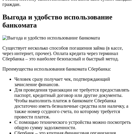
граждан.
Выгода и удобство использование
банкомата
Существует несколько способов погашения займа (в кассе,
через интернет, прочее). Оплата кредита через терминал
Сбербанка – это наиболее безопасный и быстрый метод.
Преимущества использования банкомата Сбербанка:
Человек сразу получает чек, подтверждающий
зачисление финансов.
Для проведения транзакции не требуется предоставлять
паспорт, кредитный договор или другие документы.
Чтобы выполнить платеж в банкомате Сбербанка
достаточно иметь безналичные средства или наличку, а
также номер ссудного счета, по которому требуется
провести платеж.
С помощью технического устройства можно посмотреть
общую сумму задолженности.
Сбербанк – это крупная финансовая организация,