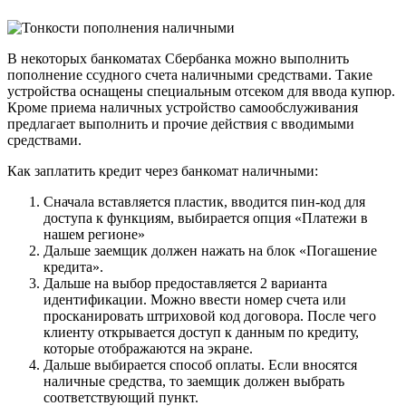
В некоторых банкоматах Сбербанка можно выполнить
пополнение ссудного счета наличными средствами. Такие
устройства оснащены специальным отсеком для ввода купюр.
Кроме приема наличных устройство самообслуживания
предлагает выполнить и прочие действия с вводимыми
средствами.
Как заплатить кредит через банкомат наличными:
Сначала вставляется пластик, вводится пин-код для
доступа к функциям, выбирается опция «Платежи в
нашем регионе»
Дальше заемщик должен нажать на блок «Погашение
кредита».
Дальше на выбор предоставляется 2 варианта
идентификации. Можно ввести номер счета или
просканировать штриховой код договора. После чего
клиенту открывается доступ к данным по кредиту,
которые отображаются на экране.
Дальше выбирается способ оплаты. Если вносятся
наличные средства, то заемщик должен выбрать
соответствующий пункт.