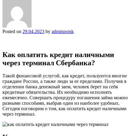
Posted on
29.04.2023
by
adminpoisk
Как оплатить кредит наличными
через терминал Сбербанка?
Такой финансовой услугой, как кредит, пользуются многие
граждане России, а также люди за ее пределами. Получив в
отделении банка денежный заем, человек берет на себя
кредитные обязательства. Их необходимо исполнять
ежемесячно. Совершать процедуру погашения займа можно
разными способами, выбрав один из наиболее удобных.
Сегодня поговорим о том, как оплатить кредит наличными
через терминал.