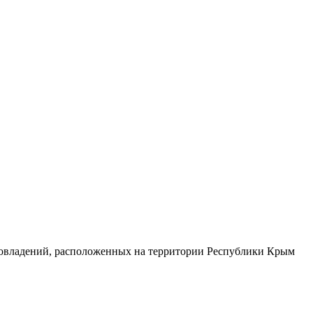
мовладений, расположенных на территории Республики Крым