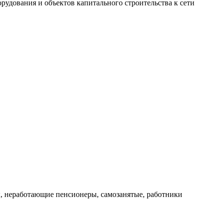
рудования и объектов капитального строительства к сети
ы, неработающие пенсионеры, самозанятые, работники