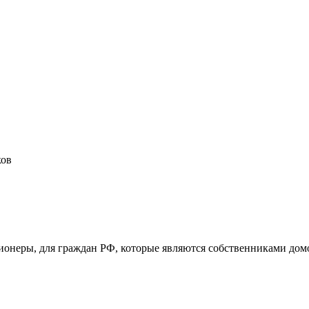
ков
ионеры, для граждан РФ, которые являются собственниками до