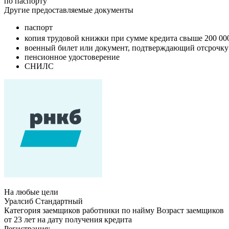
по паспорту
Другие предоставляемые документы
паспорт
копия трудовой книжки при сумме кредита свыше 200 00
военный билет или документ, подтверждающий отсрочку
пенсионное удостоверение
СНИЛС
На любые цели
Уралсиб Стандартный
Категория заемщиков работники по найму Возраст заемщиков
от 23 лет на дату получения кредита
Регистрация: