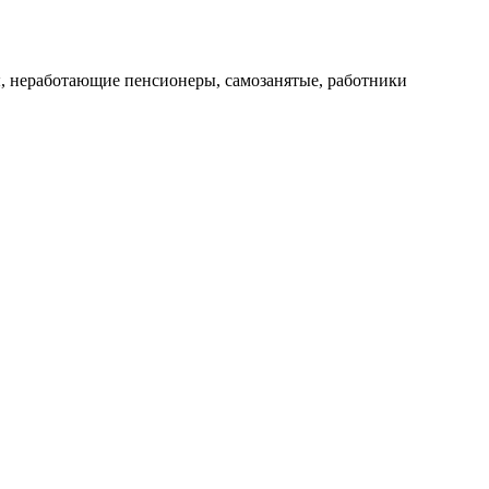
ы, неработающие пенсионеры, самозанятые, работники