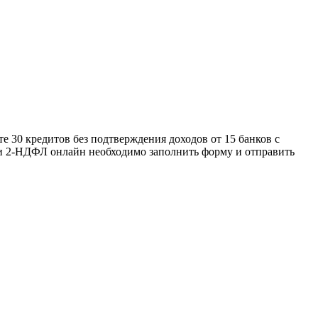
е 30 кредитов без подтверждения доходов от 15 банков с
вки 2-НДФЛ онлайн необходимо заполнить форму и отправить