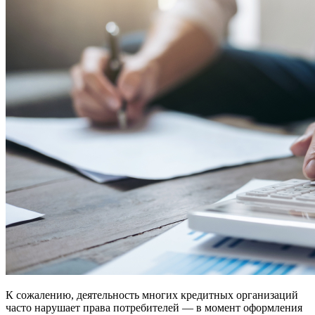
К сожалению, деятельность многих кредитных организаций
часто нарушает права потребителей — в момент оформления