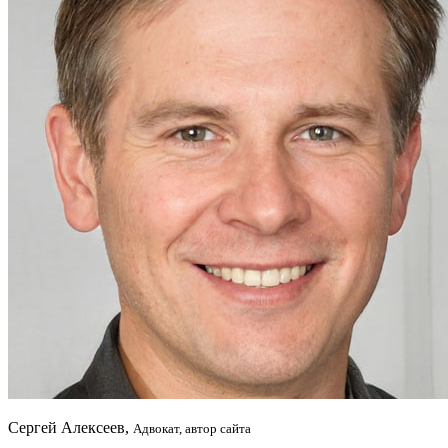
Сергей Алексеев,
Адвокат, автор сайта