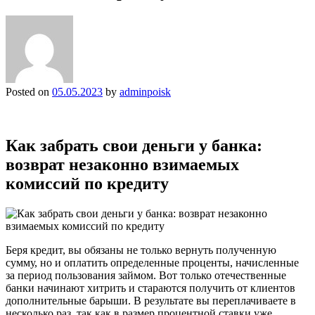
Posted on
05.05.2023
by
adminpoisk
Как забрать свои деньги у банка:
возврат незаконно взимаемых
комиссий по кредиту
Беря кредит, вы обязаны не только вернуть полученную
сумму, но и оплатить определенные проценты, начисленные
за период пользования займом. Вот только отечественные
банки начинают хитрить и стараются получить от клиентов
дополнительные барыши. В результате вы переплачиваете в
несколько раз, так как в размер процентной ставки уже