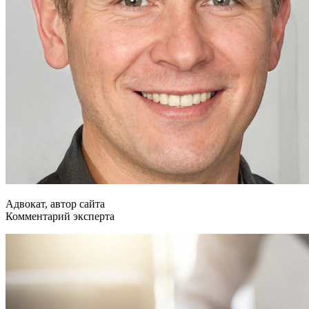
Адвокат, автор сайта
Комментарий эксперта