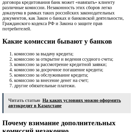
договора кредитования банк может «навязать» клиенту
различные комиссии. Незаконность этих сборов легко
доказуема в рамках таких российских законодательных
документов, как Закон о банках и банковской деятельности,
Гражданского кодекса РФ и Закона о защите прав
потребителей.
Какие комиссии бывают у банков
комиссию за выдачу кредита;
комиссию за открытие и ведения ссудного счета;
комиссию за рассмотрение кредитной заявки;
комиссию за досрочное погашение кредита;
комиссию за обслуживание кредита;
комиссию за внесение денег на счет;
другие обязательные платежи.
Читать статью
На каких условиях можно оформить
автокредит в Казахстане
Почему взимание дополнительных
комиссий незаконно