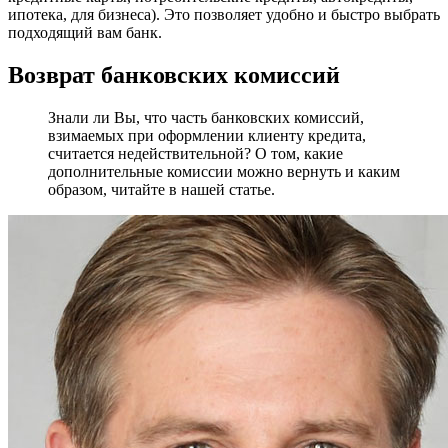
ипотека, для бизнеса). Это позволяет удобно и быстро выбрать
подходящий вам банк.
Возврат банковских комиссий
Знали ли Вы, что часть банковских комиссий,
взимаемых при оформлении клиенту кредита,
считается недействительной? О том, какие
дополнительные комиссии можно вернуть и каким
образом, читайте в нашей статье.