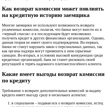
Как возврат комиссии может повлиять
на кредитную историю заемщика
Многие заемщики не используют возможность возврата
уплаченных комиссии, полагая, что банки могут внести их в
«черный список» и в последующем будет невозможно
получить кредит в других финансовых организациях. Однако,
данная теория не имеет своего подтверждения. Во-первых,
банки не станут нарушать закон о персональных данных, так
как органы надзора могут применить к ним серьезные
санкции. Во-вторых, в условиях высокой конкуренции среди
кредитных организаций, банк не станет рисковать своей
репутацией и терять надежного платежеспособного клиента.
Какие имеет выгоды возврат комиссии
по кредиту
Требование о возврате дополнительных комиссий за выдачу
кредита имеет выгоду сразу в нескольких аспектах:
в социальном – подавая иск о возврате комиссии, истец