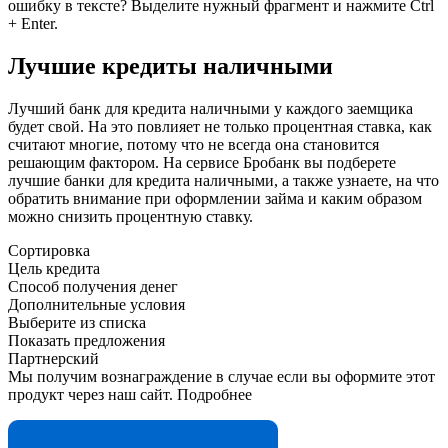
ошибку в тексте? Выделите нужный фрагмент и нажмите Ctrl
+ Enter.
Лучшие кредиты наличными
Лучший банк для кредита наличными у каждого заемщика
будет свой. На это повлияет не только процентная ставка, как
считают многие, потому что не всегда она становится
решающим фактором. На сервисе Бробанк вы подберете
лучшие банки для кредита наличными, а также узнаете, на что
обратить внимание при оформлении займа и каким образом
можно снизить процентную ставку.
Сортировка
Цель кредита
Способ получения денег
Дополнительные условия
Выберите из списка
Показать предложения
Партнерский
Мы получим вознаграждение в случае если вы оформите этот
продукт через наш сайт. Подробнее