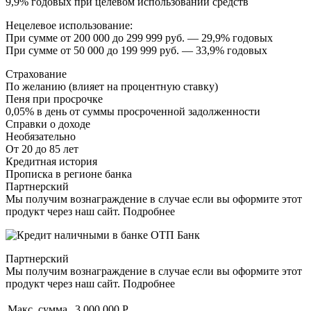
9,9% годовых при целевом использовании средств
Нецелевое использование:
При сумме от 200 000 до 299 999 руб. — 29,9% годовых
При сумме от 50 000 до 199 999 руб. — 33,9% годовых
Страхование
По желанию (влияет на процентную ставку)
Пеня при просрочке
0,05% в день от суммы просроченной задолженности
Справки о доходе
Необязательно
От 20 до 85 лет
Кредитная история
Прописка в регионе банка
Партнерский
Мы получим вознаграждение в случае если вы оформите этот
продукт через наш сайт. Подробнее
Партнерский
Мы получим вознаграждение в случае если вы оформите этот
продукт через наш сайт. Подробнее
Макс. сумма
3 000 000 Р