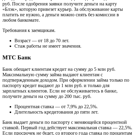
руб. После одобрения заявки получите деньги на карту
«Блэк», которую привезет курьер. За обслуживание карты
платить не нужно, а деньги можно снять без комиссии в
любом банкомате.
Требования к заемщикам.
Возраст — от 18 до 70 лет.
Стаж работы не имеет значения.
МТС Банк
Банк обещает клиентам кредит на сумму до 5 млн руб.
Максимальную сумму займа выдают клиентам с
подтвержденным доходом. При оформлении займа только по
паспорту кредит выдают до 1 млн руб. и только для
зарплатных клиентов. Если не обслуживаетесь в банке,
получите деньги на сумму до 200 тыс. руб.
Процентная ставка — от 7,9% до 22,5%.
Длительность кредитования до пяти лет.
Банк выдает деньги по паспорту с меняющейся процентной
ставкой. Первый год действует максимальная ставка — 22,5%.
Если просрочек не будет, со второго года ставка по процентам