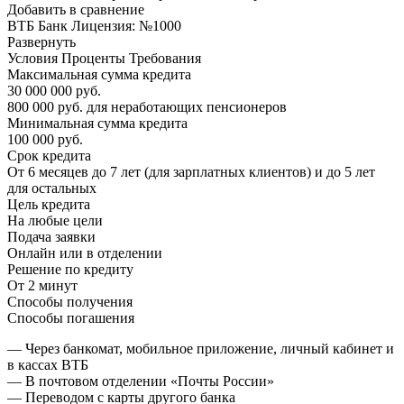
Добавить в сравнение
ВТБ Банк Лицензия: №1000
Развернуть
Условия Проценты Требования
Максимальная сумма кредита
30 000 000 руб.
800 000 руб. для неработающих пенсионеров
Минимальная сумма кредита
100 000 руб.
Срок кредита
От 6 месяцев до 7 лет (для зарплатных клиентов) и до 5 лет
для остальных
Цель кредита
На любые цели
Подача заявки
Онлайн или в отделении
Решение по кредиту
От 2 минут
Способы получения
Способы погашения
— Через банкомат, мобильное приложение, личный кабинет и
в кассах ВТБ
— В почтовом отделении «Почты России»
— Переводом с карты другого банка