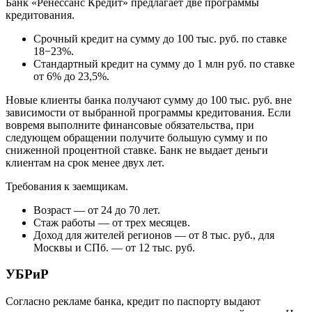
Банк «Ренессанс Кредит» предлагает две программы
кредитования.
Срочный кредит на сумму до 100 тыс. руб. по ставке
18−23%.
Стандартный кредит на сумму до 1 млн руб. по ставке
от 6% до 23,5%.
Новые клиенты банка получают сумму до 100 тыс. руб. вне
зависимости от выбранной программы кредитования. Если
вовремя выполните финансовые обязательства, при
следующем обращении получите большую сумму и по
сниженной процентной ставке. Банк не выдает деньги
клиентам на срок менее двух лет.
Требования к заемщикам.
Возраст — от 24 до 70 лет.
Стаж работы — от трех месяцев.
Доход для жителей регионов — от 8 тыс. руб., для
Москвы и СПб. — от 12 тыс. руб.
УБРиР
Согласно рекламе банка, кредит по паспорту выдают