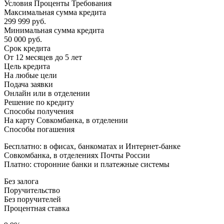
Условия Проценты Требования
Максимальная сумма кредита
299 999 руб.
Минимальная сумма кредита
50 000 руб.
Срок кредита
От 12 месяцев до 5 лет
Цель кредита
На любые цели
Подача заявки
Онлайн или в отделении
Решение по кредиту
Способы получения
На карту Совкомбанка, в отделении
Способы погашения
Бесплатно: в офисах, банкоматах и Интернет-банке
Совкомбанка, в отделениях Почты России
Платно: сторонние банки и платежные системы
Без залога
Поручительство
Без поручителей
Процентная ставка