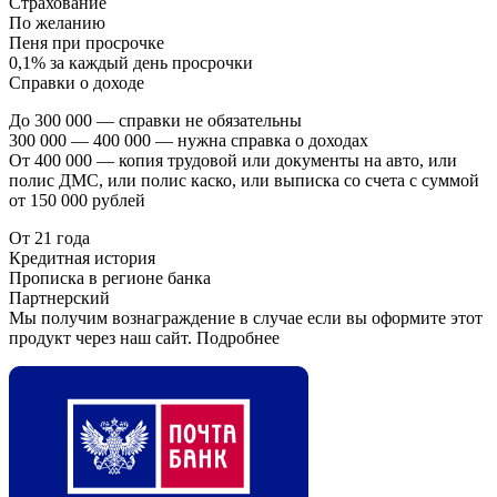
Страхование
По желанию
Пеня при просрочке
0,1% за каждый день просрочки
Справки о доходе
До 300 000 — справки не обязательны
300 000 — 400 000 — нужна справка о доходах
От 400 000 — копия трудовой или документы на авто, или
полис ДМС, или полис каско, или выписка со счета с суммой
от 150 000 рублей
От 21 года
Кредитная история
Прописка в регионе банка
Партнерский
Мы получим вознаграждение в случае если вы оформите этот
продукт через наш сайт. Подробнее