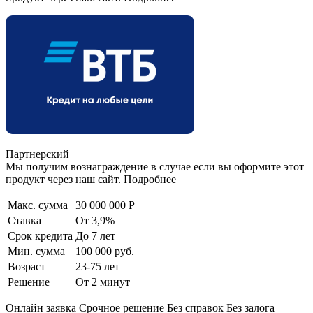
Партнерский
Мы получим вознаграждение в случае если вы оформите этот
продукт через наш сайт. Подробнее
Макс. сумма
30 000 000 Р
Ставка
От 3,9%
Срок кредита
До 7 лет
Мин. сумма
100 000 руб.
Возраст
23-75 лет
Решение
От 2 минут
Онлайн заявка Срочное решение Без справок Без залога