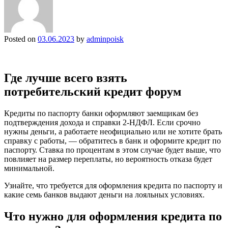
Posted on
03.06.2023
by
adminpoisk
Где лучше всего взять
потребительский кредит форум
Кредиты по паспорту банки оформляют заемщикам без
подтверждения дохода и справки 2-НДФЛ. Если срочно
нужны деньги, а работаете неофициально или не хотите брать
справку с работы, — обратитесь в банк и оформите кредит по
паспорту. Ставка по процентам в этом случае будет выше, что
повлияет на размер переплаты, но вероятность отказа будет
минимальной.
Узнайте, что требуется для оформления кредита по паспорту и
какие семь банков выдают деньги на лояльных условиях.
Что нужно для оформления кредита по