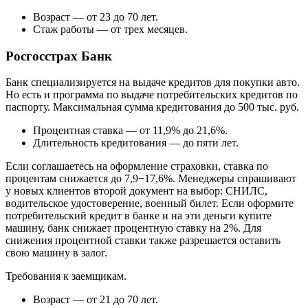
Возраст — от 23 до 70 лет.
Стаж работы — от трех месяцев.
Росгосстрах Банк
Банк специализируется на выдаче кредитов для покупки авто.
Но есть и программа по выдаче потребительских кредитов по
паспорту. Максимальная сумма кредитования до 500 тыс. руб.
Процентная ставка — от 11,9% до 21,6%.
Длительность кредитования — до пяти лет.
Если соглашаетесь на оформление страховки, ставка по
процентам снижается до 7,9−17,6%. Менеджеры спрашивают
у новых клиентов второй документ на выбор: СНИЛС,
водительское удостоверение, военный билет. Если оформите
потребительский кредит в банке и на эти деньги купите
машину, банк снижает процентную ставку на 2%. Для
снижения процентной ставки также разрешается оставить
свою машину в залог.
Требования к заемщикам.
Возраст — от 21 до 70 лет.