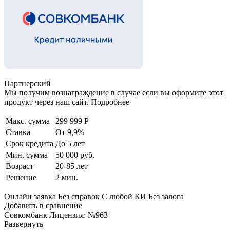
Партнерский
Мы получим вознаграждение в случае если вы оформите этот
продукт через наш сайт. Подробнее
Макс. сумма
299 999 Р
Ставка
От 9,9%
Срок кредита
До 5 лет
Мин. сумма
50 000 руб.
Возраст
20-85 лет
Решение
2 мин.
Онлайн заявка Без справок С любой КИ Без залога
Добавить в сравнение
Совкомбанк Лицензия: №963
Развернуть