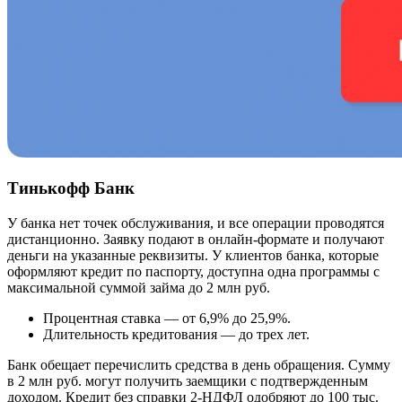
Тинькофф Банк
У банка нет точек обслуживания, и все операции проводятся
дистанционно. Заявку подают в онлайн-формате и получают
деньги на указанные реквизиты. У клиентов банка, которые
оформляют кредит по паспорту, доступна одна программы с
максимальной суммой займа до 2 млн руб.
Процентная ставка — от 6,9% до 25,9%.
Длительность кредитования — до трех лет.
Банк обещает перечислить средства в день обращения. Сумму
в 2 млн руб. могут получить заемщики с подтвержденным
доходом. Кредит без справки 2-НДФЛ одобряют до 100 тыс.