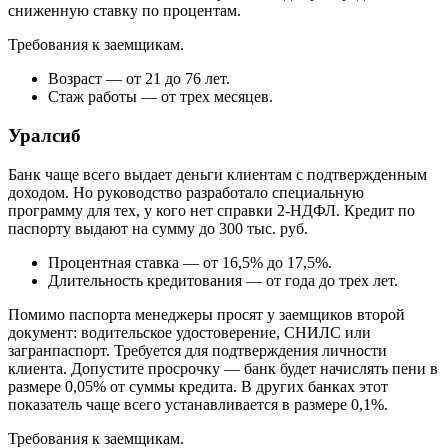
сниженную ставку по процентам.
Требования к заемщикам.
Возраст — от 21 до 76 лет.
Стаж работы — от трех месяцев.
Уралсиб
Банк чаще всего выдает деньги клиентам с подтвержденным
доходом. Но руководство разработало специальную
программу для тех, у кого нет справки 2-НДФЛ. Кредит по
паспорту выдают на сумму до 300 тыс. руб.
Процентная ставка — от 16,5% до 17,5%.
Длительность кредитования — от года до трех лет.
Помимо паспорта менеджеры просят у заемщиков второй
документ: водительское удостоверение, СНИЛС или
загранпаспорт. Требуется для подтверждения личности
клиента. Допустите просрочку — банк будет начислять пени в
размере 0,05% от суммы кредита. В других банках этот
показатель чаще всего устанавливается в размере 0,1%.
Требования к заемщикам.