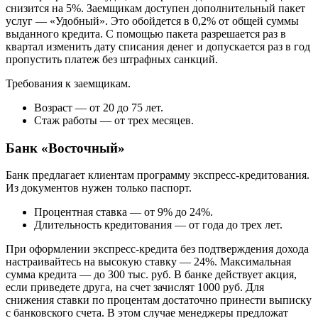
снизится на 5%. Заемщикам доступен дополнительный пакет
услуг — «Удобный». Это обойдется в 0,2% от общей суммы
выданного кредита. С помощью пакета разрешается раз в
квартал изменить дату списания денег и допускается раз в год
пропустить платеж без штрафных санкций.
Требования к заемщикам.
Возраст — от 20 до 75 лет.
Стаж работы — от трех месяцев.
Банк «Восточный»
Банк предлагает клиентам программу экспресс-кредитования.
Из документов нужен только паспорт.
Процентная ставка — от 9% до 24%.
Длительность кредитования — от года до трех лет.
При оформлении экспресс-кредита без подтверждения дохода
настраивайтесь на высокую ставку — 24%. Максимальная
сумма кредита — до 300 тыс. руб. В банке действует акция,
если приведете друга, на счет зачислят 1000 руб. Для
снижения ставки по процентам достаточно принести выписку
с банковского счета. В этом случае менеджеры предложат