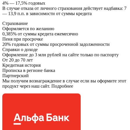
4% — 17,5% годовых
В случае отказа от личного страхования действует надбавка: 7
— 13,9 п.п. в зависимости от суммы кредита
Страхование
Оформляется по желанию
0,385% от суммы кредита ежемесячно
Пеня при просрочке
20% годовых от суммы просроченной задолженности
Справки о доходе
Оформление до 3 млн рублей на сайте только по паспорту
От 20 до 70 лет
Кредитная история
Прописка в регионе банка
Партнерский
Мы получим вознаграждение в случае если вы оформите этот
продукт через наш сайт. Подробнее