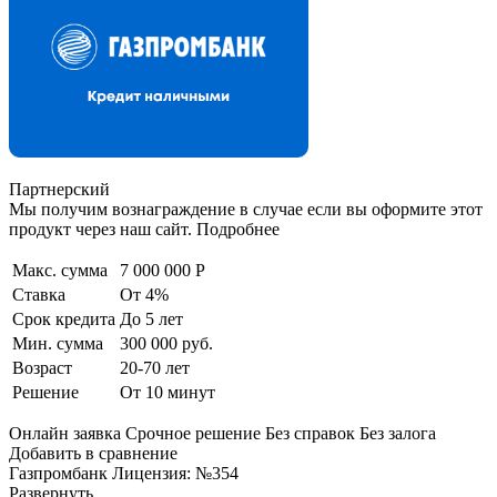
Партнерский
Мы получим вознаграждение в случае если вы оформите этот
продукт через наш сайт. Подробнее
Макс. сумма
7 000 000 Р
Ставка
От 4%
Срок кредита
До 5 лет
Мин. сумма
300 000 руб.
Возраст
20-70 лет
Решение
От 10 минут
Онлайн заявка Срочное решение Без справок Без залога
Добавить в сравнение
Газпромбанк Лицензия: №354
Развернуть