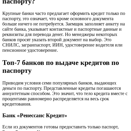
паспорту?
Крупные банки часто предлагает оформить кредит только по
паспорту, это означает, что кроме основного документа
больше ничего не потребуется. Заемщик заполняет анкету на
сайте банка, указывает контактные и паспортные данные и
реквизиты для перевода денег. Но менеджеры некоторых
банков просят указать второй документ на выбор. Это
СНИЛС, загранпаспорт, ИИН, удостоверение водителя или
пенсионное удостоверение.
Топ-7 банков по выдаче кредитов по
паспорту
Приводим условия семи популярных банков, выдающих
деньги по паспорту. Представленные кредиты погашаются
аннуитетным способом. Это значит, что тело кредита вместе с
процентами равномерно распределяется на весь срок
кредитования.
Банк «Ренессанс Кредит»
Если из документов готовы предоставить только паспорт,