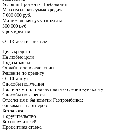
Условия Проценты Требования
Максимальная сумма кредита
7 000 000 руб.
Минимальная сумма кредита
300 000 руб.
Срок кредита
От 13 месяцев до 5 лет
Цель кредита
На любые цели
Подача заявки
Онлайн или в отделении
Решение по кредиту
От 10 минут
Способы получения
Наличными или на бесплатную дебетовую карту
Способы погашения
Отделения и банкоматы Газпромбанка;
банкоматы партнеров
Без залога
Поручительство
Без поручителей
Процентная ставка