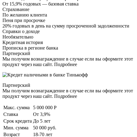
От 15,9% годовых — базовая ставка
Страхование
По желанию клиента
Пеня при просрочке
20% годовых в день на сумму просроченной задолженности
Справки о доходе
Необязательно
Кредитная история
Прописка в регионе банка
Партнерский
Мы получим вознаграждение в случае если вы оформите этот
продукт через наш сайт. Подробнее
Партнерский
Мы получим вознаграждение в случае если вы оформите этот
продукт через наш сайт. Подробнее
Макс. сумма
5 000 000 Р
Ставка
От 3,9%
Срок кредита
До 5 лет
Мин. сумма
50 000 руб.
Возраст
18-70 лет