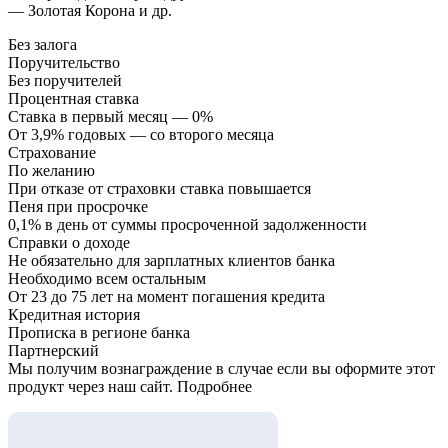
— Золотая Корона и др.
Без залога
Поручительство
Без поручителей
Процентная ставка
Ставка в первый месяц — 0%
От 3,9% годовых — со второго месяца
Страхование
По желанию
При отказе от страховки ставка повышается
Пеня при просрочке
0,1% в день от суммы просроченной задолженности
Справки о доходе
Не обязательно для зарплатных клиентов банка
Необходимо всем остальным
От 23 до 75 лет на момент погашения кредита
Кредитная история
Прописка в регионе банка
Партнерский
Мы получим вознаграждение в случае если вы оформите этот
продукт через наш сайт. Подробнее