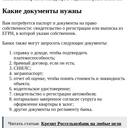
Какие документы нужны
Вам потребуется паспорт и документы на право
собственности: свидетельство о регистрации или выписка из
ЕГРН, в которой указан собственник.
Банки также могут запросить следующие документы:
справку о доходе, чтобы подтвердить
платежеспособность;
брачный договор, если он есть;
СНИЛС;
загранпаспорт;
отчет об оценке, чтобы понять стоимость и ликвидность
объекта;
водительское удостоверение;
свидетельство о регистрации автомобиля;
нотариально заверенное согласие супруга на
оформление квартиры в залог;
другие документы по регламенту банка.
Читать статью
Кредит Россельхозбанк на любые цели