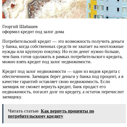
Георгий Шабашев
оформил кредит под залог дома
Потребительский кредит — это возможность получить деньги
у банка, когда собственных средств не хватает на неотложные
нужды или крупную покупку. Но если денег нужно больше,
чем банк готов одолжить в рамках потребительского кредита,
можно взять кредит под залог недвижимости.
Кредит под залог недвижимости — один из видов кредита с
обеспечением. Заемщик берет деньги у банка под процент, а в
качестве гарантий оставляет свою недвижимость. Если
заемщик не сможет вернуть кредит, банк продаст его
недвижимость, погасит долг по кредиту, а остаток перечислит
заемщику.
Читать статью
Как вернуть проценты по
потребительскому кредиту