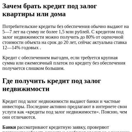
Зачем брать кредит под залог
квартиры или дома
Потребительские кредиты без обеспечения обычно выдают на
5—7 лет на сумму не более 1,5 млн рублей. С кредитом под
залог недвижимости можно получить до 80% от оценочной
стоимости объекта на срок до 20 лет, сейчас актуальна ставка
12—14% годовых .
Кредит с обеспечением выгоден, если требуется крупная
сумма или ежемесячный платеж по кредиту без обеспечения
получается слишком большим.
Где получить кредит под залог
недвижимости
Кредит под залог недвижимости выдают банки и частные
инвесторы. Последние активно предлагают в интернете свои
услуги как «кредиты под залог недвижимости». Поясню, чем
они отличаются.
Банки
рассматривают кредитную заявку, проверяют