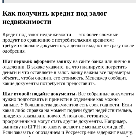
Как получить кредит под залог
недвижимости
Кредит под залог недвижимости — это более сложный
продукт по сравнению с потребительским кредитом:
требуется больше документов, а деньги выдают не сразу после
одобрения.
Шаг первый: оформите заявку
на сайте банка или лично в
отделении. В заявке укажите, на что планируете потратить
деньги и что оставляете в залог. Банку важны все параметры
объекта, чтобы оценить его стоимость. Менеджер сообщит,
какие документы потребуется предоставить.
Шаг второй: подайте документы.
Все собранные документы
нужно подготовить и принести в отделение как можно
раньше. У большинства документов есть срок годности. Если
какая-либо справка на момент подачи будет недействительна,
придется заказывать новую. А пока она готовится,
просроченными могут стать другие документы. Например,
выписку из ЕГРН по закону делают не меньше семи дней.
Если заказать с опозданием и Росреестр еще задержит выдачу,