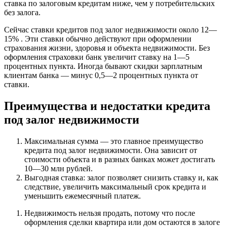
ставка по залоговым кредитам ниже, чем у потребительских
без залога.
Сейчас ставки кредитов под залог недвижимости около 12—
15% . Эти ставки обычно действуют при оформлении
страхования жизни, здоровья и объекта недвижимости. Без
оформления страховки банк увеличит ставку на 1—5
процентных пункта. Иногда бывают скидки зарплатным
клиентам банка — минус 0,5—2 процентных пункта от
ставки.
Преимущества и недостатки кредита
под залог недвижимости
Максимальная сумма — это главное преимущество
кредита под залог недвижимости. Она зависит от
стоимости объекта и в разных банках может достигать
10—30 млн рублей.
Выгодная ставка: залог позволяет снизить ставку и, как
следствие, увеличить максимальный срок кредита и
уменьшить ежемесячный платеж.
Недвижимость нельзя продать, потому что после
оформления сделки квартира или дом остаются в залоге