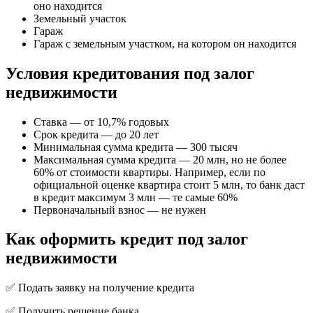
оно находится
Земельный участок
Гараж
Гараж с земельным участком, на котором он находится
Условия кредитования под залог
недвижимости
Ставка — от 10,7% годовых
Срок кредита — до 20 лет
Минимальная сумма кредита — 300 тысяч
Максимальная сумма кредита — 20 млн, но не более
60% от стоимости квартиры. Например, если по
официальной оценке квартира стоит 5 млн, то банк даст
в кредит максимум 3 млн — те самые 60%
Первоначальный взнос — не нужен
Как оформить кредит под залог
недвижимости
✅ Подать заявку на получение кредита
✅ Получить решение банка