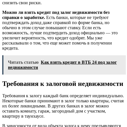
снизить свои риски.
Можно ли взять кредит под залог недвижимости без
справки о заработке.
Есть банки, которые не требуют
подтверждать доход даже справкой по форме банка, но
обычно в этом случае повышают ставку. Если есть
возможность, лучше подтвердить доход официально — это
увеличит вероятность, что кредит одобрят. Мы уже
рассказывали о том, что еще может помочь в получении
кредита.
Читать статью
Как взять кредит в ВТБ 24 под залог
недвижимости
Требования к залоговой недвижимости
Требования к залогу каждый банк определяет индивидуально.
Некоторые банки принимают в залог только квартиры, считая
их более ликвидными. В других банках в залог можно
оставить комнату, гараж, загородный дом с участком,
квартиру в таунхаусе.
В зависимости от вида объекта залога к нему предъявляются