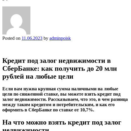
Posted on
11.06.2023
by
adminpoisk
Кредит под залог недвижимости в
СберБанке: как получить до 20 млн
рублей на любые цели
Если вам нужна крупная сумма наличными на любые
цели по сниженной ставке, вы можете взять кредит под
залог недвижимости. Рассказываем, что это, в чем разница
между таким кредитом и потребительским, и как его
оформить в СберБанке по ставке от 10,7%.
На что можно взять кредит под залог
недвижимости