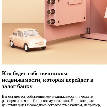
Кто будет собственником
недвижимости, которая перейдет в
залог банку
Вы останетесь собственником недвижимости и можете
распоряжаться с ней по своему желанию. Но некоторые
действия будет необходимо согласовать с банком, например,