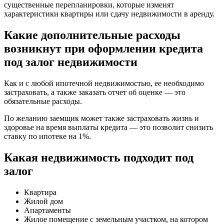
существенные перепланировки, которые изменят
характеристики квартиры или сдачу недвижимости в аренду.
Какие дополнительные расходы
возникнут при оформлении кредита
под залог недвижимости
Как и с любой ипотечной недвижимостью, ее необходимо
застраховать, а также заказать отчет об оценке — это
обязательные расходы.
По желанию заемщик может также застраховать жизнь и
здоровье на время выплаты кредита — это позволит снизить
ставку по ипотеке на 1%.
Какая недвижимость подходит под
залог
Квартира
Жилой дом
Апартаменты
Жилое помещение с земельным участком, на котором