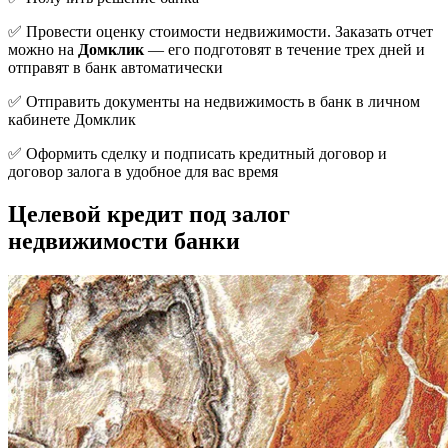
✅ Провести оценку стоимости недвижимости. Заказать отчет
можно на
Домклик
— его подготовят в течение трех дней и
отправят в банк автоматически
✅ Отправить документы на недвижимость в банк в личном
кабинете Домклик
✅ Оформить сделку и подписать кредитный договор и
договор залога в удобное для вас время
Целевой кредит под залог
недвижимости банки