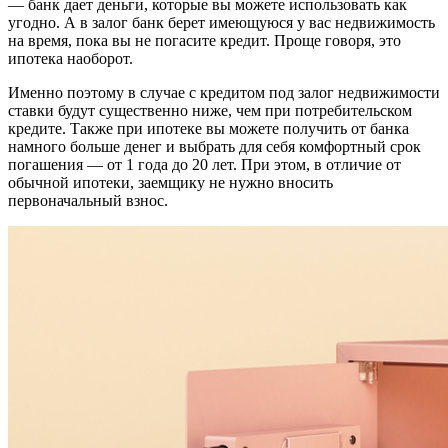
— банк дает деньги, которые вы можете использовать как
угодно. А в залог банк берет имеющуюся у вас недвижимость
на время, пока вы не погасите кредит. Проще говоря, это
ипотека наоборот.
Именно поэтому в случае с кредитом под залог недвижимости
ставки будут существенно ниже, чем при потребительском
кредите. Также при ипотеке вы можете получить от банка
намного больше денег и выбрать для себя комфортный срок
погашения — от 1 года до 20 лет. При этом, в отличие от
обычной ипотеки, заемщику не нужно вносить
первоначальный взнос.