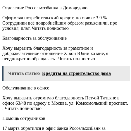
Отделение Россельхозбанка в Домодедово
Оформлял потребительский кредит, по ставке 3.9 %.
Сотрудники всё подробнейшим образом разъяснили, про
условия, плат. Читать полностью
Благодарность за обслуживание
Хочу выразить благодарность за грамотное и
доброжелательное отношение Х-вой Юлии ко мне, я
неоднократно обращалась . Читать полностью
Читать статью
Кредиты на строительство дома
Обслуживание в офисе
Хочу выразить огромную благодарность Пет-ой Татьяне в
офисе 63/48 по адресу г. Москва, ул. Комсомольский проспект,
. Читать полностью
Помощь сотрудников
17 марта обратился в офис банка РоссельхозБанк за