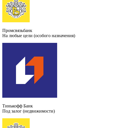
Промсвязьбанк
На любые цели (особого назначения)
Тинькофф Банк
Под залог (недвижимости)