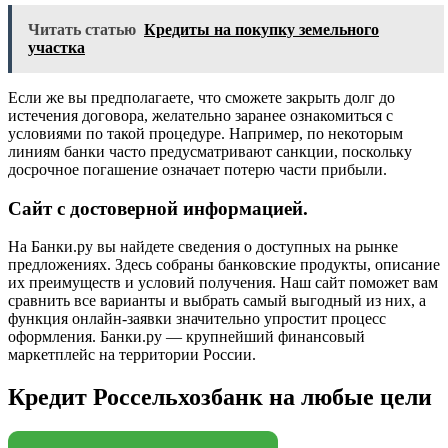
Читать статью
Кредиты на покупку земельного
участка
Если же вы предполагаете, что сможете закрыть долг до
истечения договора, желательно заранее ознакомиться с
условиями по такой процедуре. Например, по некоторым
линиям банки часто предусматривают санкции, поскольку
досрочное погашение означает потерю части прибыли.
Сайт с достоверной информацией.
На Банки.ру вы найдете сведения о доступных на рынке
предложениях. Здесь собраны банковские продукты, описание
их преимуществ и условий получения. Наш сайт поможет вам
сравнить все варианты и выбрать самый выгодный из них, а
функция онлайн-заявки значительно упростит процесс
оформления. Банки.ру — крупнейший финансовый
маркетплейс на территории России.
Кредит Россельхозбанк на любые цели