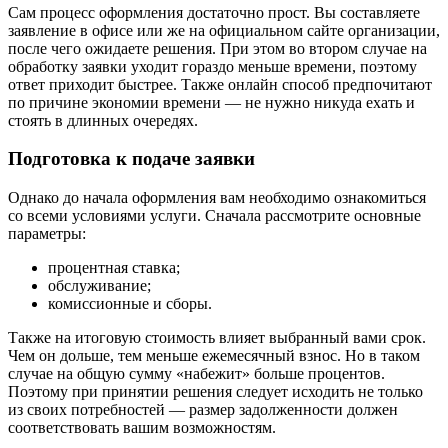
Сам процесс оформления достаточно прост. Вы составляете
заявление в офисе или же на официальном сайте организации,
после чего ожидаете решения. При этом во втором случае на
обработку заявки уходит гораздо меньше времени, поэтому
ответ приходит быстрее. Также онлайн способ предпочитают
по причине экономии времени — не нужно никуда ехать и
стоять в длинных очередях.
Подготовка к подаче заявки
Однако до начала оформления вам необходимо ознакомиться
со всеми условиями услуги. Сначала рассмотрите основные
параметры:
процентная ставка;
обслуживание;
комиссионные и сборы.
Также на итоговую стоимость влияет выбранный вами срок.
Чем он дольше, тем меньше ежемесячный взнос. Но в таком
случае на общую сумму «набежит» больше процентов.
Поэтому при принятии решения следует исходить не только
из своих потребностей — размер задолженности должен
соответствовать вашим возможностям.