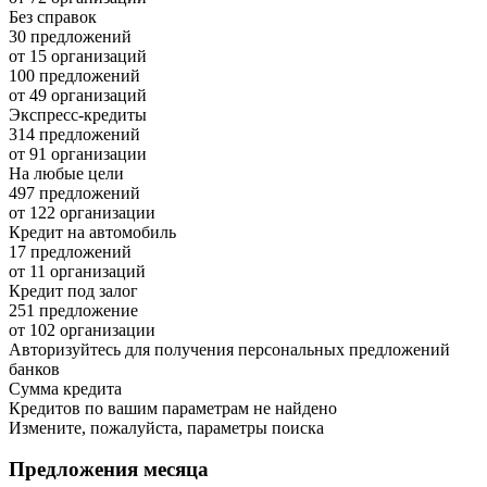
Без справок
30 предложений
от 15 организаций
100 предложений
от 49 организаций
Экспресс-кредиты
314 предложений
от 91 организации
На любые цели
497 предложений
от 122 организации
Кредит на автомобиль
17 предложений
от 11 организаций
Кредит под залог
251 предложение
от 102 организации
Авторизуйтесь для получения персональных предложений
банков
Сумма кредита
Кредитов по вашим параметрам не найдено
Измените, пожалуйста, параметры поиска
Предложения месяца