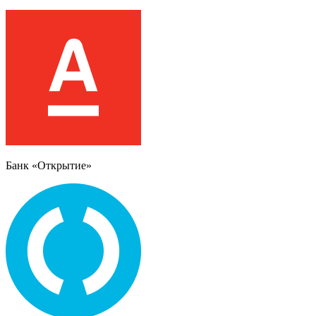
Банк «Открытие»