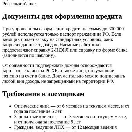
Россельхозбанке.
Документы для оформления кредита
При упрощенном оформлении кредита на сумму до 300 000
рублей используется только паспорт гражданина РФ. Если
заемщик подает заявку на стандартных условиях, банк
запросит данные о доходах. Наемные работники
предоставляют справку 2-НДФЛ или справку по форме банка
(заполняется по шаблону).
От обязанности подтверждать доходы освобождаются
зарплатные клиенты РСХБ, а также лица, получающие
пенсию на счет в банке. Документально можно подтвердить
любой вид дохода, не запрещенный на территории РФ.
Требования к заемщикам
Физические лица — от 6 месяцев на текущем месте, и от
года за последние 5 лет.
Зарплатные клиенты — от 3 месяцев на текущем месте,
и от полугода за последние 5 лет.
Граждане, ведущие ЛПХ — от 12 месяцев ведения