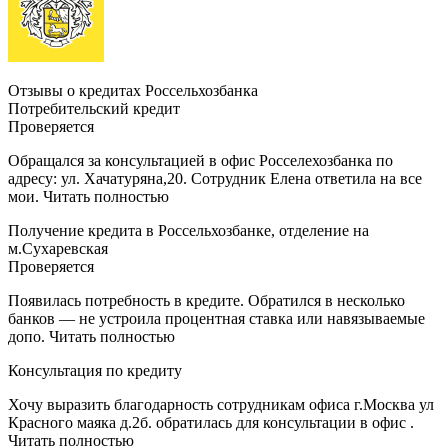
Отзывы о кредитах Россельхозбанка
Потребительский кредит
Проверяется
Обращался за консультацией в офис Росселехозбанка по
адресу: ул. Хачатуряна,20. Сотрудник Елена ответила на все
мои. Читать полностью
Получение кредита в Россельхозбанке, отделение на
м.Сухаревская
Проверяется
Появилась потребность в кредите. Обратился в несколько
банков — не устроила процентная ставка или навязываемые
допо. Читать полностью
Консультация по кредиту
Хочу выразить благодарность сотрудникам офиса г.Москва ул
Красного маяка д.2б. обратилась для консультации в офис .
Читать полностью