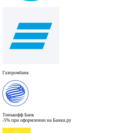
Газпромбанк
Тинькофф Банк
-5% при оформлении на Банки.ру