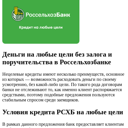
Деньги на любые цели без залога и
поручительства в Россельхозбанке
Нецелевые кредиты имеют несколько преимуществ, основное
из которых — возможность расходовать деньги по своему
усмотрению, без какой-либо цели. По такого рода договорам
банки не отслеживают то, как именно клиент распоряжается
средствами, поэтому подобные предложения пользуются
стабильным спросом среди заемщиков.
Условия кредита РСХБ на любые цели
В рамках данного предложения банк предоставляет клиентам