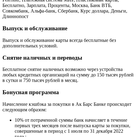
Выпуск и обслуживание
Выпуск и обслуживание карты всегда бесплатные без
дополнительных условий.
Снятие наличных и переводы
Бесплатное снятие наличных возможно через устройства
любых кредитных организаций на сумму до 150 тысяч рублей
в сутки и 750 тысяч рублей в месяц.
Бонусная программа
Начисление кэшбэка за покупки в Ак Барс Банке происходит
следующим образом:
10% от потраченной суммы банк начисляет в течение
первых трех месяцев после выпуска карты за покупки,
совершенные в период с 1 июля по 31 декабря 2022
года,;