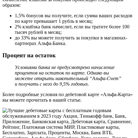
образом:
1,5% бонусов вы получите, если сумма ваших расходов
по карте превышает 1 рубль в месяц;
2% кэшбэка банк начислит, если вы тратите более 100
тысяч рублей в месяц;
до 33% вы можете получить за покупки в магазинах-
партнерах Альфа-Банка.
Процент на остаток
Условиями банка не предусмотрено начисление
процентов на остаток по карте. Однако вы
можете открыть накопительный “Альфа-Счет”
и получать с него до 9,5% годовых.
Более подробные условия по дебетовой карте «Альфа-Карта»
вы можете прочитать в нашей статье.