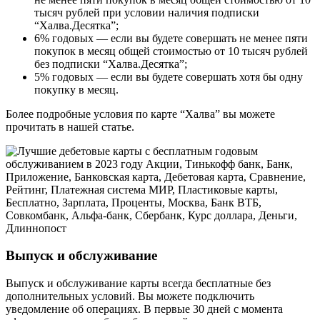
тысяч рублей при условии наличия подписки
“Халва.Десятка”;
6% годовых — если вы будете совершать не менее пяти
покупок в месяц общей стоимостью от 10 тысяч рублей
без подписки “Халва.Десятка”;
5% годовых — если вы будете совершать хотя бы одну
покупку в месяц.
Более подробные условия по карте “Халва” вы можете
прочитать в нашей статье.
Выпуск и обслуживание
Выпуск и обслуживание карты всегда бесплатные без
дополнительных условий. Вы можете подключить
уведомление об операциях. В первые 30 дней с момента