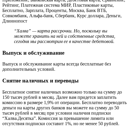
“Халва” — карта рассрочки. Но, поскольку вы
можете хранить на ней и собственные средства,
сегодня мы рассмотрим ее в качестве дебетовой.
Выпуск и обслуживание
Выпуск и обслуживание карты всегда бесплатные без
дополнительных условий.
Снятие наличных и переводы
Бесплатное снятие наличных возможно только на сумму до
150 тысяч рублей в месяц. Далее вам придется заплатить
комиссию в размере 1,9% от операции. Бесплатно переводить
деньги на карты других банков вы можете на сумму до 50
тысяч рублей в месяц при условии наличия подписки
“Халва.Десятка”. Комиссия за превышение лимита или
отсутствия подписки составит 1%, но не менее 50 рублей.