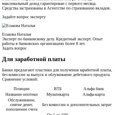
максимальный доход гарантирован с первого месяца.
Средства застрахованы в Агентстве по страхованию вкладов.
Задайте вопрос эксперту
Еськова Наталья
Эксперт по банковскому делу. Кредитный эксперт. Опыт
работы в банковских организациях более 8 лет.
Задать вопрос
Для заработной платы
Банки предлагают пластики для получения заработной платы,
без комиссии за выпуск и облуживание дебетового продукта.
Сравнение условий:
Позиции
ВТБ
Альфа банк
Название ипотеки
Мультикарта
Альфа-карта
Обслуживание,
снятие денег,
Без комиссии и дополнительных затрат
пополнение счета
От 1 до 15%