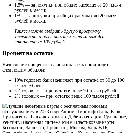
1,5% — за покупки при общих расходах от 20 тысяч
рублей в месяц;
1% — за покупки при общих расходах до 20 тысяч
рублей в месяц.
Также можно выбрать другую программу
лояльности и получать по 2 мили за каждые
потраченные 100 рублей.
Процент на остаток
Начисление процентов на остаток здесь происходит
следующим образом:
10% годовых банк начисляет при остатке от 30 до 100
тысяч рублей;
3% годовых — при остатке ниже 30 тысяч рублей;
2% годовых — при остатке выше 100 тысяч рублей.