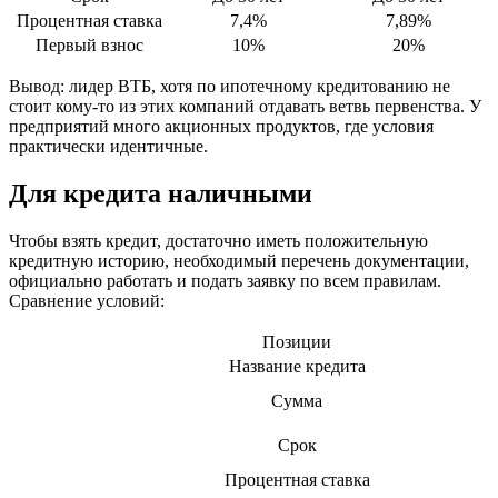
Процентная ставка
7,4%
7,89%
Первый взнос
10%
20%
Вывод: лидер ВТБ, хотя по ипотечному кредитованию не
стоит кому-то из этих компаний отдавать ветвь первенства. У
предприятий много акционных продуктов, где условия
практически идентичные.
Для кредита наличными
Чтобы взять кредит, достаточно иметь положительную
кредитную историю, необходимый перечень документации,
официально работать и подать заявку по всем правилам.
Сравнение условий:
Позиции
Название кредита
Сумма
Срок
Процентная ставка