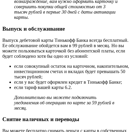
вознаграждение, вам нужно оформить карточку и
совершить покупки общей стоимостью от 3
тысяч рублей в первые 30 дней с даты активации
карты.
Выпуск и обслуживание
Выпуск дебетовой карты Тинькофф Банка всегда бесплатный.
Ее обслуживание обойдется вам в 99 рублей в месяц. Но вы
можете пользоваться карточкой без абонентской платы, если
будет соблюдено хотя бы одно из условий:
если совокупный остаток на карточном, накопительном,
инвестиционном счетах и вкладах будет превышать 50
тысяч рублей;
если у вас будет оформлен кредит в Тинькофф Банке;
если тариф вашей карты 6.2.
Дополнительно вы можете подключить
уведомления об операциях по карте за 59 рублей в
месяц.
Снятие наличных и переводы
Вы можете бесплатно снимать деньги с карты в собственных