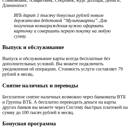
ВТБ дарит 1 тысячу бонусных рублей новым
держателям дебетовой “Мультикарты”. Для
получения вознаграждения нужно оформить
карточку и совершить первую покупку на любую
сумму.
Выпуск и обслуживание
Выпуск и обслуживание карты всегда бесплатные без
дополнительных условий. Вы можете подключить
уведомления об операциях. Стоимость услуги составляет 79
рублей в месяц.
Снятие наличных и переводы
Бесплатное снятие наличных возможно через банкоматы ВТБ
и Группы ВТБ. А бесплатно переводить деньги на карты
других банков вы можете через Систему быстрых платежей на
сумму до 100 тысяч рублей в месяц.
Бонусная программа