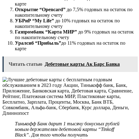
карте
Открытие “Opencard”
до 7,5% годовых на остаток по
накопительному счету
УБРиР “My Life”
до 10% годовых на остаток по
накопительному счету
Газпромбанк “Карта МИР”
до 9% годовых на остаток
по накопительному счету
Уралсиб “Прибыль”
до 11% годовых на остаток по
карте
Читать статью
Дебетовые карты Ак Барс Банка
Тинькофф Банк дарит 1 тысячу бонусных рублей
новым держателям дебетовой карты “Tinkoff
Black”. Для того чтобы получить