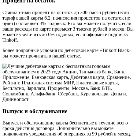
Процент на остаток
Стандартный процент на остаток до 300 тысяч рублей (если
тариф вашей карты 6.2, начисления процентов на остаток не
будет) составляет 3% годовых. Его вы можете получить, если
ваши расходы по карте превысят 3 тысячи рублей в месяц. Вы
можете увеличить до 6% годовых, если оформите подписку
Tinkoff.
Более подробные условия по дебетовой карте «Tinkoff Black»
вы можете прочитать в нашей статье.
Выпуск и обслуживание
Выпуск и обслуживание карты бесплатные в течение всего
срока действия договора. Дополнительно вы можете
подключить уведомления об операциях за 99 рублей в месяц.