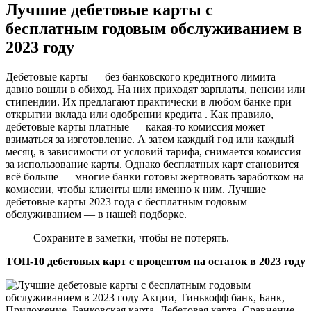
Лучшие дебетовые карты с
бесплатным годовым обслуживанием в
2023 году ⁠ ⁠
Дебетовые карты — без банковского кредитного лимита —
давно вошли в обиход. На них приходят зарплаты, пенсии или
стипендии. Их предлагают практически в любом банке при
открытии вклада или одобрении кредита . Как правило,
дебетовые карты платные — какая-то комиссия может
взиматься за изготовление. А затем каждый год или каждый
месяц, в зависимости от условий тарифа, снимается комиссия
за использование карты. Однако бесплатных карт становится
всё больше — многие банки готовы жертвовать заработком на
комиссии, чтобы клиенты шли именно к ним. Лучшие
дебетовые карты 2023 года с бесплатным годовым
обслуживанием — в нашей подборке.
Сохраните в заметки, чтобы не потерять.
ТОП-10 дебетовых карт с процентом на остаток в 2023 году