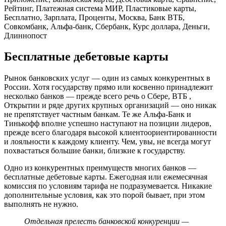
Бесплатные дебетовые карты
Рынок банковских услуг — один из самых конкурентных в
России. Хотя государству прямо или косвенно принадлежит
несколько банков — прежде всего речь о Сбере, ВТБ ,
Открытии и ряде других крупных организаций — оно никак
не препятствует частным банкам. Те же Альфа-Банк и
Тинькофф вполне успешно наступают на позиции лидеров,
прежде всего благодаря высокой клиентоориентированности
и лояльности к каждому клиенту. Чем, увы, не всегда могут
похвастаться большие банки, близкие к государству.
Одно из конкурентных преимуществ многих банков —
бесплатные дебетовые карты. Ежегодная или ежемесячная
комиссия по условиям тарифа не подразумевается. Никакие
дополнительные условия, как это порой бывает, при этом
выполнять не нужно.
Отдельная прелесть банковской конкуренции —