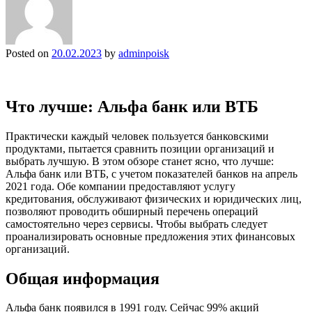
Posted on
20.02.2023
by
adminpoisk
Что лучше: Альфа банк или ВТБ
Практически каждый человек пользуется банковскими
продуктами, пытается сравнить позиции организаций и
выбрать лучшую. В этом обзоре станет ясно, что лучше:
Альфа банк или ВТБ, с учетом показателей банков на апрель
2021 года. Обе компании предоставляют услугу
кредитования, обслуживают физических и юридических лиц,
позволяют проводить обширный перечень операций
самостоятельно через сервисы. Чтобы выбрать следует
проанализировать основные предложения этих финансовых
организаций.
Общая информация
Альфа банк появился в 1991 году. Сейчас 99% акций