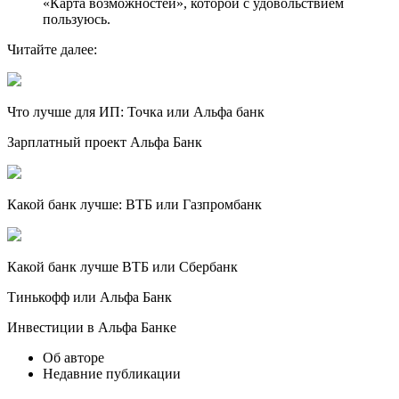
«Карта возможностей», которой с удовольствием
пользуюсь.
Читайте далее:
Что лучше для ИП: Точка или Альфа банк
Зарплатный проект Альфа Банк
Какой банк лучше: ВТБ или Газпромбанк
Какой банк лучше ВТБ или Сбербанк
Тинькофф или Альфа Банк
Инвестиции в Альфа Банке
Об авторе
Недавние публикации