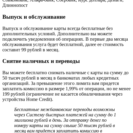
Выпуск и обслуживание
Выпуск и обслуживание карты всегда бесплатные без
дополнительных условий. Дополнительно вы можете
подключить уведомления об операциях. В первые два месяца
обслуживания услуга будет бесплатной, далее ее стоимость
составит 99 рублей в месяц.
Снятие наличных и переводы
Вы можете бесплатно снимать наличные с карты на сумму до
50 тысяч рублей в месяц в банкоматах любых кредитных
организаций. За превышение этого лимита вам придется
заплатить комиссию в размере 1,99% от операции, но не менее
199 рублей (ограничение не касается обналичивания через
устройства Home Credit).
Бесплатные межбанковские переводы возможны
через Систему быстрых платежей на сумму до 1
миллиона рублей в день. За отправку денег по
номеру карты на сумму свыше 50 тысяч рублей в
месяц вам придется заплатить комиссию в