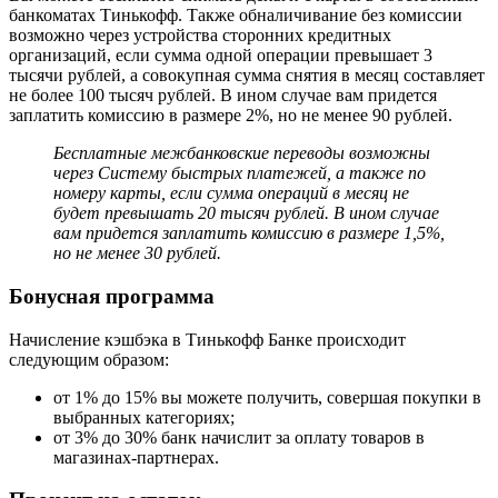
банкоматах Тинькофф. Также обналичивание без комиссии
возможно через устройства сторонних кредитных
организаций, если сумма одной операции превышает 3
тысячи рублей, а совокупная сумма снятия в месяц составляет
не более 100 тысяч рублей. В ином случае вам придется
заплатить комиссию в размере 2%, но не менее 90 рублей.
Бесплатные межбанковские переводы возможны
через Систему быстрых платежей, а также по
номеру карты, если сумма операций в месяц не
будет превышать 20 тысяч рублей. В ином случае
вам придется заплатить комиссию в размере 1,5%,
но не менее 30 рублей.
Бонусная программа
Начисление кэшбэка в Тинькофф Банке происходит
следующим образом:
от 1% до 15% вы можете получить, совершая покупки в
выбранных категориях;
от 3% до 30% банк начислит за оплату товаров в
магазинах-партнерах.