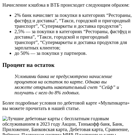
Начисление кэшбэка в ВТБ происходит следующим образом:
2% банк начисляет за покупки в категориях “Рестораны,
фастфуд и доставка”, “Такси, городской и пригородный
транспорт”, “Супермаркеты и доставка продуктов”;
2,5% — за покупки в категориях “Рестораны, фастфуд и
доставка”, “Такси, городской и пригородный
транспорт”, “Супермаркеты и доставка продуктов для
зарплатных клиентов;
до 50% — за покупки у партнеров.
Процент на остаток
Условиями банка не предусмотрено начисление
процентов на остаток по карте. Однако вы
можете открыть накопительный счет “Сейф” и
получать с него до 8% годовых.
Более подробные условия по дебетовой карте «Мультикарта»
вы можете прочитать в нашей статье.