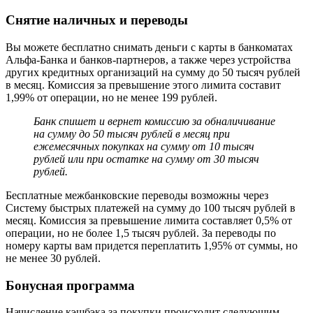
Снятие наличных и переводы
Вы можете бесплатно снимать деньги с карты в банкоматах
Альфа-Банка и банков-партнеров, а также через устройства
других кредитных организаций на сумму до 50 тысяч рублей
в месяц. Комиссия за превышение этого лимита составит
1,99% от операции, но не менее 199 рублей.
Банк спишет и вернет комиссию за обналичивание
на сумму до 50 тысяч рублей в месяц при
ежемесячных покупках на сумму от 10 тысяч
рублей или при остатке на сумму от 30 тысяч
рублей.
Бесплатные межбанковские переводы возможны через
Систему быстрых платежей на сумму до 100 тысяч рублей в
месяц. Комиссия за превышение лимита составляет 0,5% от
операции, но не более 1,5 тысяч рублей. За переводы по
номеру карты вам придется переплатить 1,95% от суммы, но
не менее 30 рублей.
Бонусная программа
Начисление кэшбэка за покупки происходит следующим