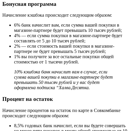
Бонусная программа
Начисление кэшбэка происходит следующим образом:
6% банк начислит вам, если сумма вашей покупки в
магазине-партнере будет превышать 10 тысяч рублей;
4% — если сумма покупки в магазине-партнере будет
составлять от 5 до 10 тысяч рублей;
2% — если стоимость вашей покупки в магазине-
партнере не будет превышать 5 тысяч рублей;
1% вы получите за все остальные покупки общей
стоимостью от 1 тысячи рублей.
10% кэшбэка банк начислит вам в случае, если
сумма вашей покупки в магазине-партнере будет
превышать 50 тысяч рублей и у вас будет
оформлена подписка “Халва.Десятка.
Процент на остаток
Начисление процентов на остаток по карте в Совкомбанке
происходит следующим образом:
8,5% годовых банк начислит, если вы будете совершать
не менее пяти покупок в месяц общей стоимостью от 10