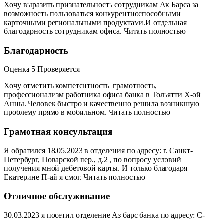
Хочу выразить признательность сотрудникам Ак Барса за
возможность пользоваться конкурентноспособными
карточными региональными продуктами.И отдельная
благодарность сотрудникам офиса. Читать полностью
Благодарность
Оценка 5 Проверяется
Хочу отметить компетентность, грамотность,
профессионализм работника офиса банка в Тольятти Х-ой
Анны. Человек быстро и качественно решила возникшую
проблему прямо в мобильном. Читать полностью
Грамотная консультация
Я обратился 18.05.2023 в отделения по адресу: г. Санкт-
Петербург, Поварской пер., д.2 , по вопросу условий
получения мной дебетовой карты. И только благодаря
Екатерине П-ай я смог. Читать полностью
Отличное обслуживание
30.03.2023 я посетил отделение Аз барс банка по адресу: С-