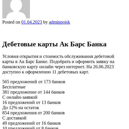
Posted on
01.04.2023
by
adminpoisk
Дебетовые карты Ак Барс Банка
Условия открытия и стоимость обслуживания дебетовой
карты в Ак Барс Банке. Подобрать и оформить заявку на
банковскую карту онлайн через интернет. На 26.06.2023
доступно к оформлению 11 дебетовых карт.
565 предложений от 173 банков
Бесплатные
381 предложение от 144 банков
С онлайн-заявкой
16 предложений от 13 банков
До 12% на остаток
854 предложения от 200 банков
С доставкой
49 предложений от 16 банков
10 предложений от 8 банков