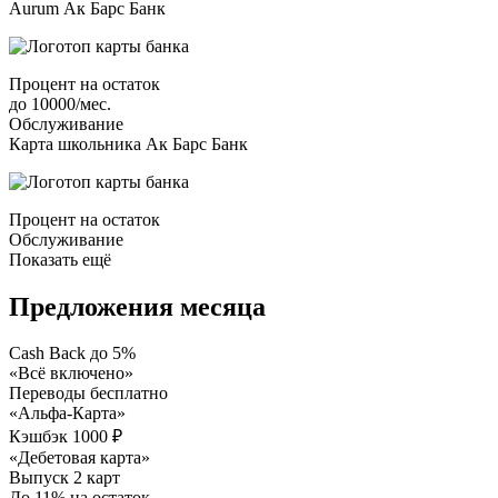
Aurum Ак Барс Банк
Процент на остаток
до 10000/мес.
Обслуживание
Карта школьника Ак Барс Банк
Процент на остаток
Обслуживание
Показать ещё
Предложения месяца
Cash Back до 5%
«Всё включено»
Переводы бесплатно
«Альфа-Карта»
Кэшбэк 1000 ₽
«Дебетовая карта»
Выпуск 2 карт
До 11% на остаток