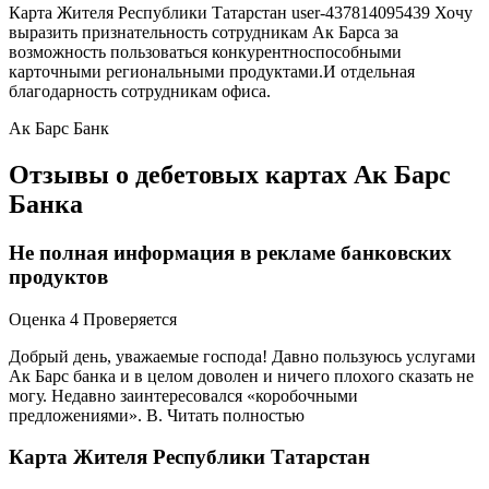
Карта Жителя Республики Татарстан user-437814095439 Хочу
выразить признательность сотрудникам Ак Барса за
возможность пользоваться конкурентноспособными
карточными региональными продуктами.И отдельная
благодарность сотрудникам офиса.
Ак Барс Банк
Отзывы о дебетовых картах Ак Барс
Банка
Не полная информация в рекламе банковских
продуктов
Оценка 4 Проверяется
Добрый день, уважаемые господа! Давно пользуюсь услугами
Ак Барс банка и в целом доволен и ничего плохого сказать не
могу. Недавно заинтересовался «коробочными
предложениями». В. Читать полностью
Карта Жителя Республики Татарстан