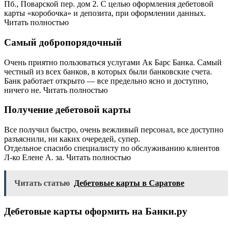
Пб., Поварской пер. дом 2. С целью оформления дебетовой
карты «коробочка» и депозита, при оформлении данных.
Читать полностью
Самый добропорядочный
Очень приятно пользоваться услугами Ак Барс Банка. Самый
честный из всех банков, в которых были банковские счета.
Банк работает открыто — все предельно ясно и доступно,
ничего не. Читать полностью
Получение дебетовой карты
Все получил быстро, очень вежливый персонал, все доступно
разъяснили, ни каких очередей, супер.
Отдельное спасибо специалисту по обслуживанию клиентов
Л-ко Елене А. за. Читать полностью
Читать статью
Дебетовые карты в Саратове
Дебетовые карты оформить на Банки.ру