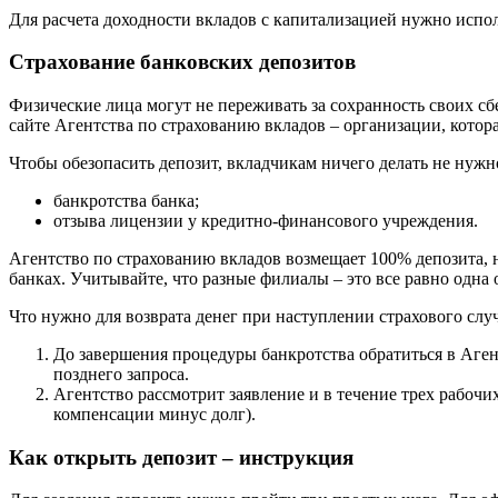
Для расчета доходности вкладов с капитализацией нужно испо
Страхование банковских депозитов
Физические лица могут не переживать за сохранность своих сб
сайте Агентства по страхованию вкладов – организации, котора
Чтобы обезопасить депозит, вкладчикам ничего делать не нужн
банкротства банка;
отзыва лицензии у кредитно-финансового учреждения.
Агентство по страхованию вкладов возмещает 100% депозита, н
банках. Учитывайте, что разные филиалы – это все равно одна
Что нужно для возврата денег при наступлении страхового слу
До завершения процедуры банкротства обратиться в Аген
позднего запроса.
Агентство рассмотрит заявление и в течение трех рабоч
компенсации минус долг).
Как открыть депозит – инструкция