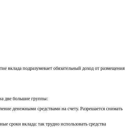
ятие вклада подразумевает обязательный доход от размещения
на две большие группы:
вление денежными средствами на счету. Разрешается снимать
ые сроки вклада: так трудно использовать средства