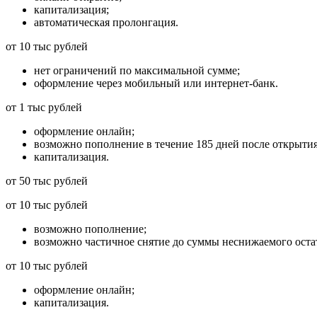
капитализация;
автоматическая пролонгация.
от 10 тыс рублей
нет ограничений по максимальной сумме;
оформление через мобильный или интернет-банк.
от 1 тыс рублей
оформление онлайн;
возможно пополнение в течение 185 дней после открытия
капитализация.
от 50 тыс рублей
от 10 тыс рублей
возможно пополнение;
возможно частичное снятие до суммы неснижаемого оста
от 10 тыс рублей
оформление онлайн;
капитализация.