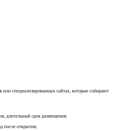
ов или специализированных сайтах, которые собирают
ия, длительный срок размещения;
д после открытия;