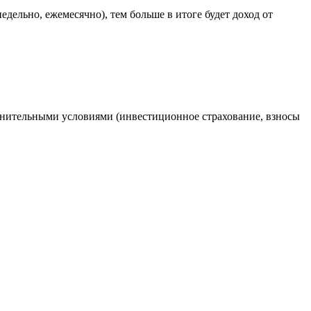
дельно, ежемесячно), тем больше в итоге будет доход от
нительными условиями (инвестиционное страхование, взносы