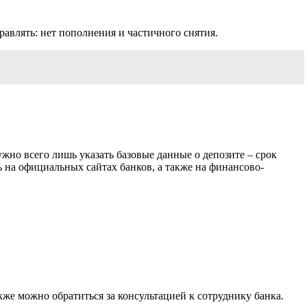
равлять: нет пополнения и частичного снятия.
жно всего лишь указать базовые данные о депозите – срок
ь на официальных сайтах банков, а также на финансово-
же можно обратиться за консультацией к сотруднику банка.