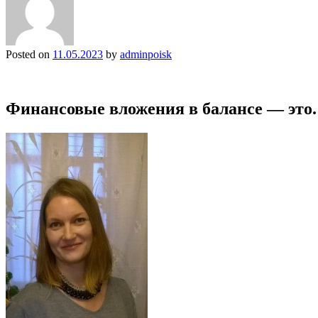
Posted on
11.05.2023
by
adminpoisk
Финансовые вложения в балансе — это.