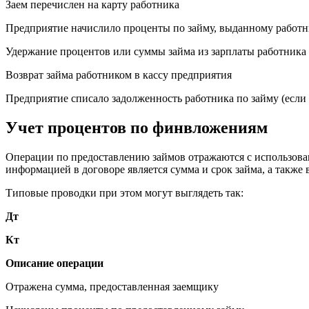
Заем перечислен на карту работника
Предприятие начислило проценты по займу, выданному работни
Удержание процентов или суммы займа из зарплаты работника
Возврат займа работником в кассу предприятия
Предприятие списало задолженность работника по займу (если
Учет процентов по финвложениям
Операции по предоставлению займов отражаются с использов
информацией в договоре является сумма и срок займа, а также
Типовые проводки при этом могут выглядеть так:
Дт
Кт
Описание операции
Отражена сумма, предоставленная заемщику