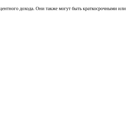
центного дохода. Они также могут быть краткосрочными или