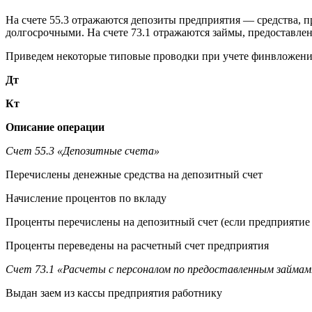
На счете 55.3 отражаются депозиты предприятия — средства, 
долгосрочными. На счете 73.1 отражаются займы, предоставле
Приведем некоторые типовые проводки при учете финвложений 
Дт
Кт
Описание операции
Счет 55.3 «Депозитные счета»
Перечислены денежные средства на депозитный счет
Начисление процентов по вкладу
Проценты перечислены на депозитный счет (если предприятие 
Проценты переведены на расчетный счет предприятия
Счет 73.1 «Расчеты с персоналом по предоставленным займам
Выдан заем из кассы предприятия работнику