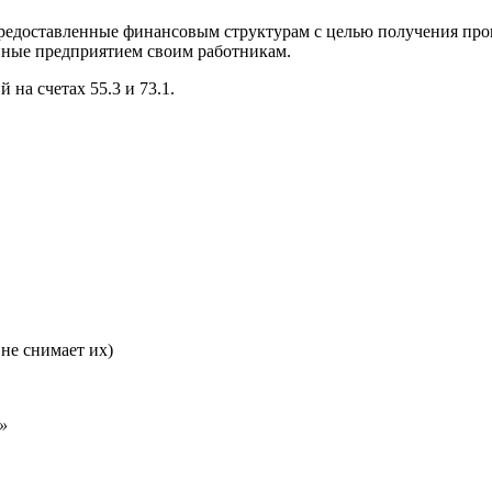
предоставленные финансовым структурам с целью получения про
нные предприятием своим работникам.
на счетах 55.3 и 73.1.
не снимает их)
»