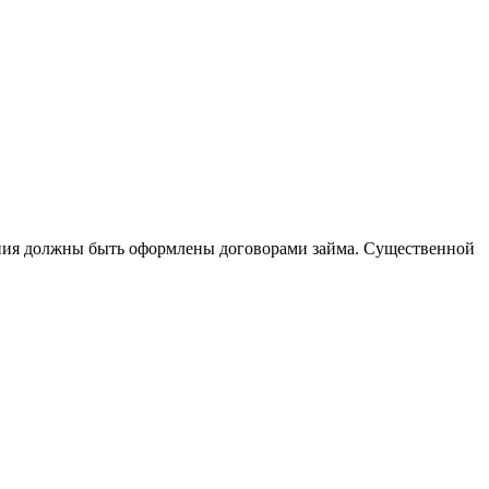
ения должны быть оформлены договорами займа. Существенной