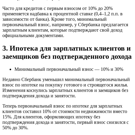
Часто для кредитов с первым взносом от 10% до 20%
применяется надбавка к процентной ставке (0,4–1,2 п.п. в
зависимости от банка). Кроме того, минимальный
первоначальный взнос, например, у Сбербанка предлагается
зарплатным клиентам, которые подтверждают свой доход
официальными документами.
3. Ипотека для зарплатных клиентов и
заемщиков без подтвержденного дохода
Минимальный первоначальный взнос — 10% и 30%
Недавно Сбербанк уменьшил минимальный первоначальный
взнос по ипотеке на покупку готового и строящегося жилья.
Изменения коснулись зарплатных клиентов и заемщиков без
подтверждения дохода и занятости.
Теперь первоначальный взнос по ипотеке для зарплатных
клиентов составил 10% от стоимости недвижимости вместо
15%. Для клиентов, оформляющих ипотеку без
подтверждения дохода и занятости, первый взнос снизился с
50% до 30%.