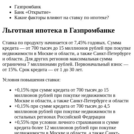
Газпромбанк
Банк «Открытие»
Какие факторы влияют на ставку по ипотеке?
Льготная ипотека в Газпромбанке
Ставка по продукту начинается от 7,45% годовых. Сумма
кредита — от 700 тысяч до 15 миллионов рублей при покупке
недвижимости в Москве и области, а также Санкт-Петербурге
и области. Для других регионов максимальная сумма
ограничена 7 миллионами рублей. Первоначальный взнос —
от 15%. Срок кредита — от 1 до 30 лет.
Условия повышения ставки:
+0,15% при сумме кредита от 700 тысяч до 15
миллионов рублей при покупке недвижимости в
Москве и области, а также Санкт-Петербурге и области
+0,15% при сумме кредита от 700 тысяч до 4,5
миллионов рублей при покупке недвижимости в
остальных регионах Российской Федерации
+0,55% при условии личного страхования и сумме
кредита более 12 миллионов рублей при покупке
недвижимости в Москве и области, а также Санкт-