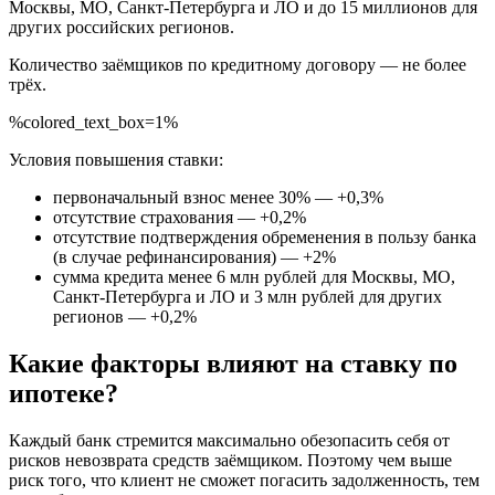
Москвы, МО, Санкт-Петербурга и ЛО и до 15 миллионов для
других российских регионов.
Количество заёмщиков по кредитному договору — не более
трёх.
%colored_text_box=1%
Условия повышения ставки:
первоначальный взнос менее 30% — +0,3%
отсутствие страхования — +0,2%
отсутствие подтверждения обременения в пользу банка
(в случае рефинансирования) — +2%
сумма кредита менее 6 млн рублей для Москвы, МО,
Санкт-Петербурга и ЛО и 3 млн рублей для других
регионов — +0,2%
Какие факторы влияют на ставку по
ипотеке?
Каждый банк стремится максимально обезопасить себя от
рисков невозврата средств заёмщиком. Поэтому чем выше
риск того, что клиент не сможет погасить задолженность, тем