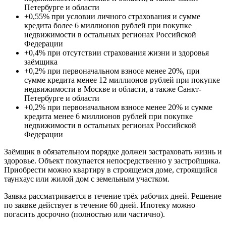
Петербурге и области
+0,55% при условии личного страхования и сумме
кредита более 6 миллионов рублей при покупке
недвижимости в остальных регионах Российской
Федерации
+0,4% при отсутствии страхования жизни и здоровья
заёмщика
+0,2% при первоначальном взносе менее 20%, при
сумме кредита менее 12 миллионов рублей при покупке
недвижимости в Москве и области, а также Санкт-
Петербурге и области
+0,2% при первоначальном взносе менее 20% и сумме
кредита менее 6 миллионов рублей при покупке
недвижимости в остальных регионах Российской
Федерации
Заёмщик в обязательном порядке должен застраховать жизнь и
здоровье. Объект покупается непосредственно у застройщика.
Приобрести можно квартиру в строящемся доме, строящийся
таунхаус или жилой дом с земельным участком.
Заявка рассматривается в течение трёх рабочих дней. Решение
по заявке действует в течение 60 дней. Ипотеку можно
погасить досрочно (полностью или частично).