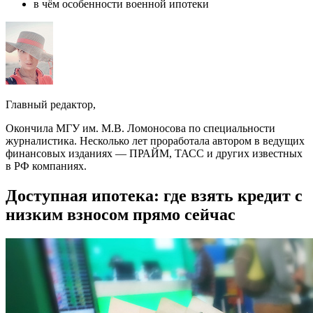
в чём особенности военной ипотеки
Главный редактор,
Окончила МГУ им. М.В. Ломоносова по специальности
журналистика. Несколько лет проработала автором в ведущих
финансовых изданиях — ПРАЙМ, ТАСС и других известных
в РФ компаниях.
Доступная ипотека: где взять кредит с
низким взносом прямо сейчас