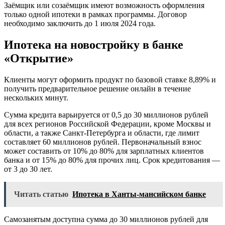
Заёмщик или созаёмщик имеют возможность оформления
только одной ипотеки в рамках программы. Договор
необходимо заключить до 1 июля 2024 года.
Ипотека на новостройку в банке
«Открытие»
Клиенты могут оформить продукт по базовой ставке 8,89% и
получить предварительное решение онлайн в течение
нескольких минут.
Сумма кредита варьируется от 0,5 до 30 миллионов рублей
для всех регионов Российской Федерации, кроме Москвы и
области, а также Санкт-Петербурга и области, где лимит
составляет 60 миллионов рублей. Первоначальный взнос
может составить от 10% до 80% для зарплатных клиентов
банка и от 15% до 80% для прочих лиц. Срок кредитования —
от 3 до 30 лет.
Читать статью
Ипотека в Ханты-мансийском банке
Самозанятым доступна сумма до 30 миллионов рублей для