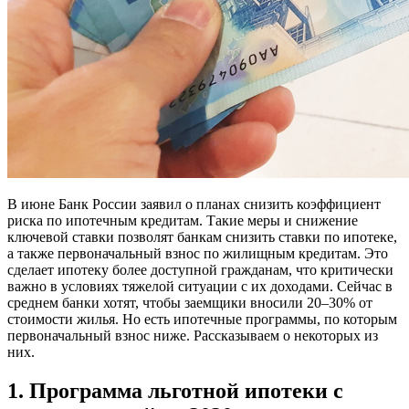
В июне Банк России заявил о планах снизить коэффициент
риска по ипотечным кредитам. Такие меры и снижение
ключевой ставки позволят банкам снизить ставки по ипотеке,
а также первоначальный взнос по жилищным кредитам. Это
сделает ипотеку более доступной гражданам, что критически
важно в условиях тяжелой ситуации с их доходами. Сейчас в
среднем банки хотят, чтобы заемщики вносили 20–30% от
стоимости жилья. Но есть ипотечные программы, по которым
первоначальный взнос ниже. Рассказываем о некоторых из
них.
1. Программа льготной ипотеки с