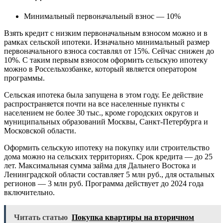
Минимальный первоначальный взнос — 10%
Взять кредит с низким первоначальным взносом можно и в
рамках сельской ипотеки. Изначально минимальный размер
первоначального взноса составлял от 15%. Сейчас снижен до
10%. С таким первым взносом оформить сельскую ипотеку
можно в Россельхозбанке, который является оператором
программы.
Сельская ипотека была запущена в этом году. Ее действие
распространяется почти на все населенные пункты с
населением не более 30 тыс., кроме городских округов и
муниципальных образований Москвы, Санкт-Петербурга и
Московской области.
Оформить сельскую ипотеку на покупку или строительство
дома можно на сельских территориях. Срок кредита — до 25
лет. Максимальная сумма займа для Дальнего Востока и
Ленинградской области составляет 5 млн руб., для остальных
регионов — 3 млн руб. Программа действует до 2024 года
включительно.
Читать статью
Покупка квартиры на вторичном