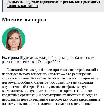
рынке: невидимые юридические риски, которые могут
лишить вас жилья
Мнение эксперта
Екатерина Щурихина, младший директор по банковским
рейтингам агентства «Эксперт РА»:
— Основной мотив для банков при снижении требований к
первоначальному взносу по ипотеке — это расширение
клиентской базы. Банки таким образом стараются привлечь
платежеспособных клиентов, которые пока не накопили
внушительный первый взнос, но имеют финансовую
возможность обслуживать ипотечный кредит. При этом
кредитные организации рассматривают ипотечные ссуды с
небольшим первоначальным взносом как более рискованные,
поэтому, как правило, процентная ставка по ним выше.