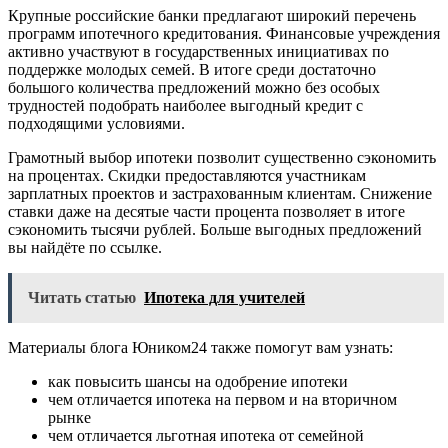
Крупные российские банки предлагают широкий перечень
программ ипотечного кредитования. Финансовые учреждения
активно участвуют в государственных инициативах по
поддержке молодых семей. В итоге среди достаточно
большого количества предложений можно без особых
трудностей подобрать наиболее выгодный кредит с
подходящими условиями.
Грамотный выбор ипотеки позволит существенно сэкономить
на процентах. Скидки предоставляются участникам
зарплатных проектов и застрахованным клиентам. Снижение
ставки даже на десятые части процента позволяет в итоге
сэкономить тысячи рублей. Больше выгодных предложений
вы найдёте по ссылке.
Читать статью
Ипотека для учителей
Материалы блога Юником24 также помогут вам узнать:
как повысить шансы на одобрение ипотеки
чем отличается ипотека на первом и на вторичном
рынке
чем отличается льготная ипотека от семейной