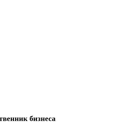
ственник бизнеса