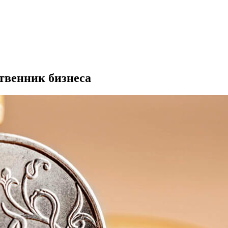
ственник бизнеса