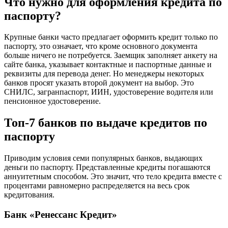
Что нужно для оформления кредита по
паспорту?
Крупные банки часто предлагает оформить кредит только по
паспорту, это означает, что кроме основного документа
больше ничего не потребуется. Заемщик заполняет анкету на
сайте банка, указывает контактные и паспортные данные и
реквизиты для перевода денег. Но менеджеры некоторых
банков просят указать второй документ на выбор. Это
СНИЛС, загранпаспорт, ИИН, удостоверение водителя или
пенсионное удостоверение.
Топ-7 банков по выдаче кредитов по
паспорту
Приводим условия семи популярных банков, выдающих
деньги по паспорту. Представленные кредиты погашаются
аннуитетным способом. Это значит, что тело кредита вместе с
процентами равномерно распределяется на весь срок
кредитования.
Банк «Ренессанс Кредит»