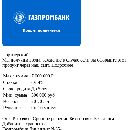
Партнерский
Мы получим вознаграждение в случае если вы оформите этот
продукт через наш сайт. Подробнее
Макс. сумма
7 000 000 Р
Ставка
От 4%
Срок кредита
До 5 лет
Мин. сумма
300 000 руб.
Возраст
20-70 лет
Решение
От 10 минут
Онлайн заявка Срочное решение Без справок Без залога
Добавить в сравнение
Газпромбанк Лицензия: №354