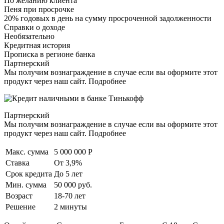
По желанию клиента
Пеня при просрочке
20% годовых в день на сумму просроченной задолженности
Справки о доходе
Необязательно
Кредитная история
Прописка в регионе банка
Партнерский
Мы получим вознаграждение в случае если вы оформите этот
продукт через наш сайт. Подробнее
Партнерский
Мы получим вознаграждение в случае если вы оформите этот
продукт через наш сайт. Подробнее
Макс. сумма
5 000 000 Р
Ставка
От 3,9%
Срок кредита
До 5 лет
Мин. сумма
50 000 руб.
Возраст
18-70 лет
Решение
2 минуты