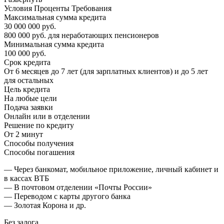
Условия Проценты Требования
Максимальная сумма кредита
30 000 000 руб.
800 000 руб. для неработающих пенсионеров
Минимальная сумма кредита
100 000 руб.
Срок кредита
От 6 месяцев до 7 лет (для зарплатных клиентов) и до 5 лет
для остальных
Цель кредита
На любые цели
Подача заявки
Онлайн или в отделении
Решение по кредиту
От 2 минут
Способы получения
Способы погашения
— Через банкомат, мобильное приложение, личный кабинет и
в кассах ВТБ
— В почтовом отделении «Почты России»
— Переводом с карты другого банка
— Золотая Корона и др.
Без залога