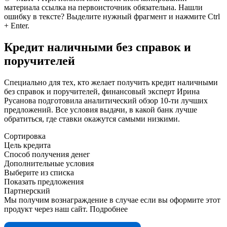
материала ссылка на первоисточник обязательна. Нашли
ошибку в тексте? Выделите нужный фрагмент и нажмите Ctrl
+ Enter.
Кредит наличными без справок и
поручителей
Специально для тех, кто желает получить кредит наличными
без справок и поручителей, финансовый эксперт Ирина
Русанова подготовила аналитический обзор 10-ти лучших
предложений. Все условия выдачи, в какой банк лучше
обратиться, где ставки окажутся самыми низкими.
Сортировка
Цель кредита
Способ получения денег
Дополнительные условия
Выберите из списка
Показать предложения
Партнерский
Мы получим вознаграждение в случае если вы оформите этот
продукт через наш сайт. Подробнее