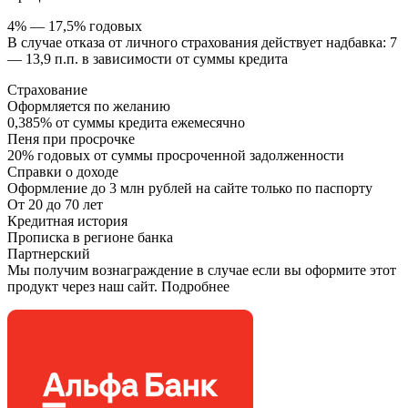
4% — 17,5% годовых
В случае отказа от личного страхования действует надбавка: 7
— 13,9 п.п. в зависимости от суммы кредита
Страхование
Оформляется по желанию
0,385% от суммы кредита ежемесячно
Пеня при просрочке
20% годовых от суммы просроченной задолженности
Справки о доходе
Оформление до 3 млн рублей на сайте только по паспорту
От 20 до 70 лет
Кредитная история
Прописка в регионе банка
Партнерский
Мы получим вознаграждение в случае если вы оформите этот
продукт через наш сайт. Подробнее