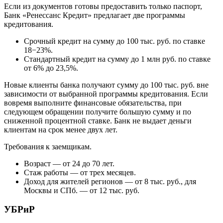
Если из документов готовы предоставить только паспорт,
Банк «Ренессанс Кредит» предлагает две программы
кредитования.
Срочный кредит на сумму до 100 тыс. руб. по ставке
18−23%.
Стандартный кредит на сумму до 1 млн руб. по ставке
от 6% до 23,5%.
Новые клиенты банка получают сумму до 100 тыс. руб. вне
зависимости от выбранной программы кредитования. Если
вовремя выполните финансовые обязательства, при
следующем обращении получите большую сумму и по
сниженной процентной ставке. Банк не выдает деньги
клиентам на срок менее двух лет.
Требования к заемщикам.
Возраст — от 24 до 70 лет.
Стаж работы — от трех месяцев.
Доход для жителей регионов — от 8 тыс. руб., для
Москвы и СПб. — от 12 тыс. руб.
УБРиР