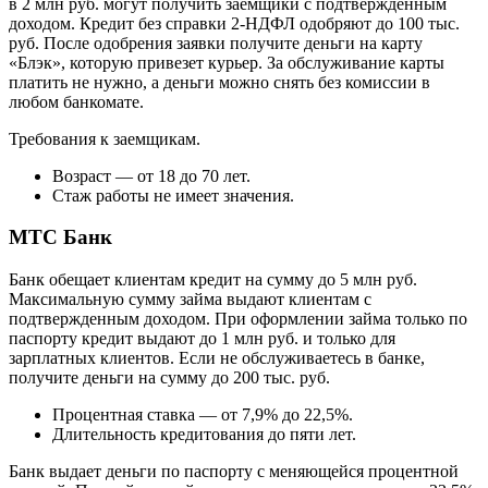
в 2 млн руб. могут получить заемщики с подтвержденным
доходом. Кредит без справки 2-НДФЛ одобряют до 100 тыс.
руб. После одобрения заявки получите деньги на карту
«Блэк», которую привезет курьер. За обслуживание карты
платить не нужно, а деньги можно снять без комиссии в
любом банкомате.
Требования к заемщикам.
Возраст — от 18 до 70 лет.
Стаж работы не имеет значения.
МТС Банк
Банк обещает клиентам кредит на сумму до 5 млн руб.
Максимальную сумму займа выдают клиентам с
подтвержденным доходом. При оформлении займа только по
паспорту кредит выдают до 1 млн руб. и только для
зарплатных клиентов. Если не обслуживаетесь в банке,
получите деньги на сумму до 200 тыс. руб.
Процентная ставка — от 7,9% до 22,5%.
Длительность кредитования до пяти лет.
Банк выдает деньги по паспорту с меняющейся процентной