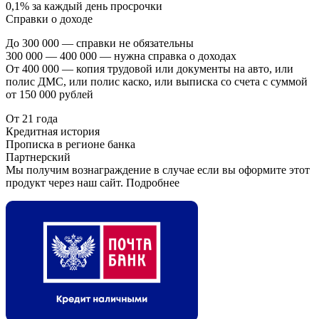
0,1% за каждый день просрочки
Справки о доходе
До 300 000 — справки не обязательны
300 000 — 400 000 — нужна справка о доходах
От 400 000 — копия трудовой или документы на авто, или
полис ДМС, или полис каско, или выписка со счета с суммой
от 150 000 рублей
От 21 года
Кредитная история
Прописка в регионе банка
Партнерский
Мы получим вознаграждение в случае если вы оформите этот
продукт через наш сайт. Подробнее