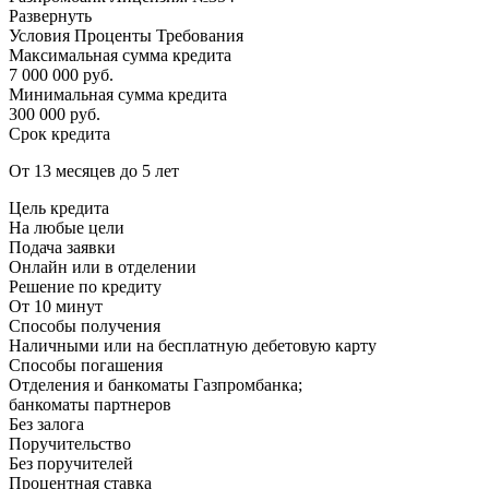
Развернуть
Условия Проценты Требования
Максимальная сумма кредита
7 000 000 руб.
Минимальная сумма кредита
300 000 руб.
Срок кредита
От 13 месяцев до 5 лет
Цель кредита
На любые цели
Подача заявки
Онлайн или в отделении
Решение по кредиту
От 10 минут
Способы получения
Наличными или на бесплатную дебетовую карту
Способы погашения
Отделения и банкоматы Газпромбанка;
банкоматы партнеров
Без залога
Поручительство
Без поручителей
Процентная ставка