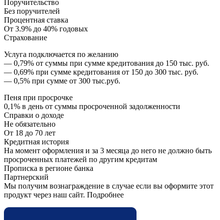
Поручительство
Без поручителей
Процентная ставка
От 3.9% до 40% годовых
Страхование
Услуга подключается по желанию
— 0,79% от суммы при сумме кредитования до 150 тыс. руб.
— 0,69% при сумме кредитования от 150 до 300 тыс. руб.
— 0,5% при сумме от 300 тыс.руб.
Пеня при просрочке
0,1% в день от суммы просроченной задолженности
Справки о доходе
Не обязательно
От 18 до 70 лет
Кредитная история
На момент оформления и за 3 месяца до него не должно быть
просроченных платежей по другим кредитам
Прописка в регионе банка
Партнерский
Мы получим вознаграждение в случае если вы оформите этот
продукт через наш сайт. Подробнее