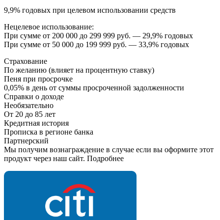
9,9% годовых при целевом использовании средств
Нецелевое использование:
При сумме от 200 000 до 299 999 руб. — 29,9% годовых
При сумме от 50 000 до 199 999 руб. — 33,9% годовых
Страхование
По желанию (влияет на процентную ставку)
Пеня при просрочке
0,05% в день от суммы просроченной задолженности
Справки о доходе
Необязательно
От 20 до 85 лет
Кредитная история
Прописка в регионе банка
Партнерский
Мы получим вознаграждение в случае если вы оформите этот
продукт через наш сайт. Подробнее