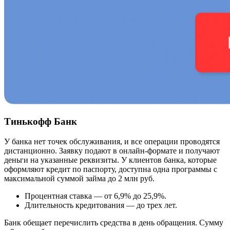
Тинькофф Банк
У банка нет точек обслуживания, и все операции проводятся
дистанционно. Заявку подают в онлайн-формате и получают
деньги на указанные реквизиты. У клиентов банка, которые
оформляют кредит по паспорту, доступна одна программы с
максимальной суммой займа до 2 млн руб.
Процентная ставка — от 6,9% до 25,9%.
Длительность кредитования — до трех лет.
Банк обещает перечислить средства в день обращения. Сумму