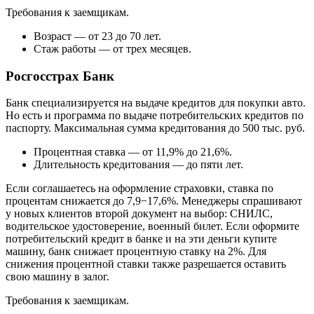
Требования к заемщикам.
Возраст — от 23 до 70 лет.
Стаж работы — от трех месяцев.
Росгосстрах Банк
Банк специализируется на выдаче кредитов для покупки авто.
Но есть и программа по выдаче потребительских кредитов по
паспорту. Максимальная сумма кредитования до 500 тыс. руб.
Процентная ставка — от 11,9% до 21,6%.
Длительность кредитования — до пяти лет.
Если соглашаетесь на оформление страховки, ставка по
процентам снижается до 7,9−17,6%. Менеджеры спрашивают
у новых клиентов второй документ на выбор: СНИЛС,
водительское удостоверение, военный билет. Если оформите
потребительский кредит в банке и на эти деньги купите
машину, банк снижает процентную ставку на 2%. Для
снижения процентной ставки также разрешается оставить
свою машину в залог.
Требования к заемщикам.