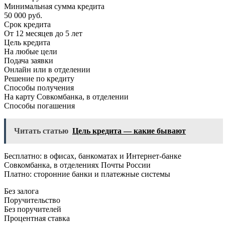
Минимальная сумма кредита
50 000 руб.
Срок кредита
От 12 месяцев до 5 лет
Цель кредита
На любые цели
Подача заявки
Онлайн или в отделении
Решение по кредиту
Способы получения
На карту Совкомбанка, в отделении
Способы погашения
Читать статью
Цель кредита — какие бывают
Бесплатно: в офисах, банкоматах и Интернет-банке
Совкомбанка, в отделениях Почты России
Платно: сторонние банки и платежные системы
Без залога
Поручительство
Без поручителей
Процентная ставка