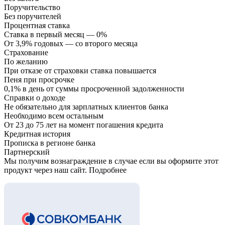
Поручительство
Без поручителей
Процентная ставка
Ставка в первый месяц — 0%
От 3,9% годовых — со второго месяца
Страхование
По желанию
При отказе от страховки ставка повышается
Пеня при просрочке
0,1% в день от суммы просроченной задолженности
Справки о доходе
Не обязательно для зарплатных клиентов банка
Необходимо всем остальным
От 23 до 75 лет на момент погашения кредита
Кредитная история
Прописка в регионе банка
Партнерский
Мы получим вознаграждение в случае если вы оформите этот
продукт через наш сайт. Подробнее