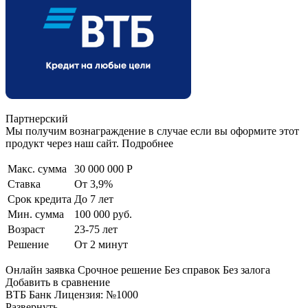
Партнерский
Мы получим вознаграждение в случае если вы оформите этот
продукт через наш сайт. Подробнее
Макс. сумма
30 000 000 Р
Ставка
От 3,9%
Срок кредита
До 7 лет
Мин. сумма
100 000 руб.
Возраст
23-75 лет
Решение
От 2 минут
Онлайн заявка Срочное решение Без справок Без залога
Добавить в сравнение
ВТБ Банк Лицензия: №1000
Развернуть