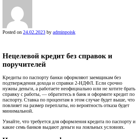
Posted on
24.02.2023
by
adminpoisk
Нецелевой кредит без справок и
поручителей
Кредиты по паспорту банки оформляют заемщикам без
подтверждения дохода и справки 2-НДФЛ. Если срочно
нужны деньги, а работаете неофициально или не хотите брать
справку с работы, — обратитесь в банк и оформите кредит по
паспорту. Ставка по процентам в этом случае будет выше, что
повлияет на размер переплаты, но вероятность отказа будет
минимальной.
Узнайте, что требуется для оформления кредита по паспорту и
какие семь банков выдают деньги на лояльных условиях.