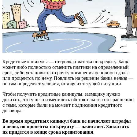
Кредитные каникулы — отсрочка платежа по кредиту. Банк
может либо полностью отменить платежи на определенный
срок, либо установить отсрочку погашения основного долга
или процентов по нему. Повлиять на решение банка нельзя —
он сам определяет условия, исходя из текущей ситуации.
Чтобы получить кредитные каникулы, заемщику нужно
доказать, что у него изменились обстоятельства по сравнению
с теми, которые были на момент подписания кредитного
договора.
Во время кредитных каникул банк не начисляет штрафы
и пеню, но проценты по кредиту — начисляет. Заплатить
их придется в конце срока кредитования.