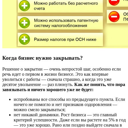
Когда бизнес нужно закрывать?
Решение о закрытии — очень непростой шаг, особенно если
речь идет о первом в жизни бизнесе. Это как впервые
уволиться с работы — сначала страшно, а когда это уже
десятое увольнение — раз плюнуть.
Как же понять, что пора
завязывать и ничего хорошего уже не будет:
испробованы все способы из предыдущего пункта. Если
ничего не помогло и нет признаков оздоровления —
можно смело закрываться;
нет никакой динамики. Рост бизнеса — это главный
критерий успешности. Даже если вы растете на 5% в год
— это уже хорошо. Рано или поздно выйдете сначала в