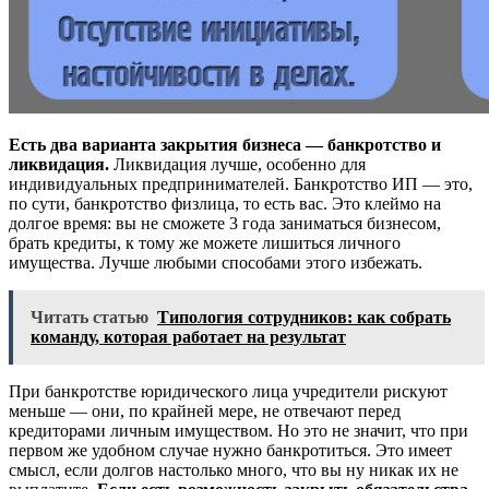
Есть два варианта закрытия бизнеса — банкротство и
ликвидация.
Ликвидация лучше, особенно для
индивидуальных предпринимателей. Банкротство ИП — это,
по сути, банкротство физлица, то есть вас. Это клеймо на
долгое время: вы не сможете 3 года заниматься бизнесом,
брать кредиты, к тому же можете лишиться личного
имущества. Лучше любыми способами этого избежать.
Читать статью
Типология сотрудников: как собрать
команду, которая работает на результат
При банкротстве юридического лица учредители рискуют
меньше — они, по крайней мере, не отвечают перед
кредиторами личным имуществом. Но это не значит, что при
первом же удобном случае нужно банкротиться. Это имеет
смысл, если долгов настолько много, что вы ну никак их не