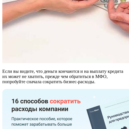
Если вы видите, что деньги кончаются и на выплату кредита
их может не хватить, прежде чем обратиться в МФО,
попробуйте сначала сократить бизнес-расходы.