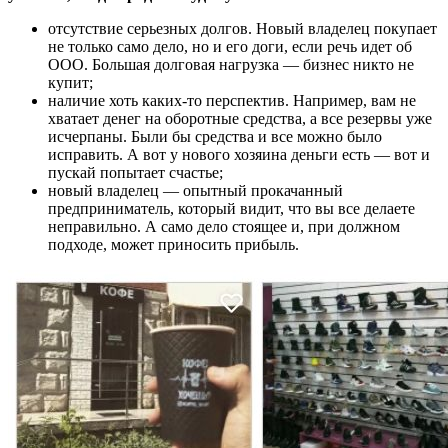
отсутствие серьезных долгов. Новый владелец покупает
не только само дело, но и его доги, если речь идет об
ООО. Большая долговая нагрузка — бизнес никто не
купит;
наличие хоть каких-то перспектив. Например, вам не
хватает денег на оборотные средства, а все резервы уже
исчерпаны. Были бы средства и все можно было
исправить. А вот у нового хозяина деньги есть — вот и
пускай попытает счастье;
новый владелец — опытный прокачанный
предприниматель, который видит, что вы все делаете
неправильно. А само дело стоящее и, при должном
подходе, может приносить прибыль.