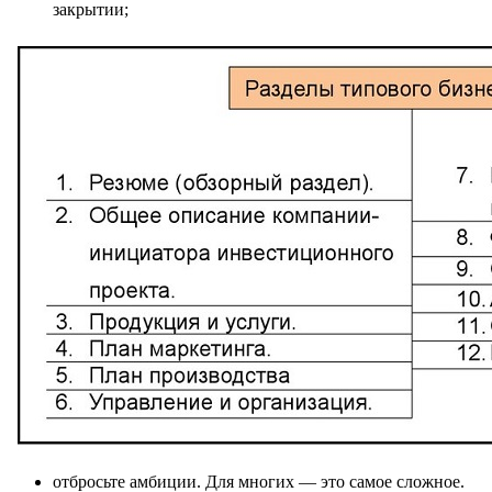
закрытии;
отбросьте амбиции. Для многих — это самое сложное.