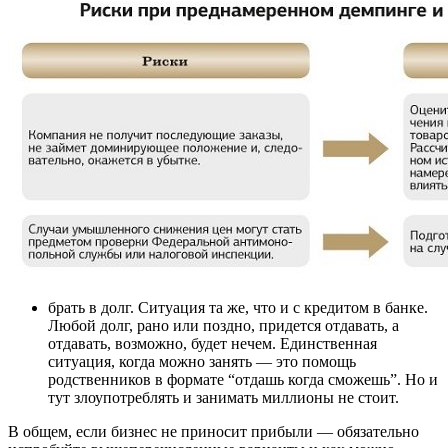
брать в долг. Ситуация та же, что и с кредитом в банке.
Любой долг, рано или поздно, придется отдавать, а
отдавать, возможно, будет нечем. Единственная
ситуация, когда можно занять — это помощь
родственников в формате “отдашь когда сможешь”. Но и
тут злоупотреблять и занимать миллионы не стоит.
В общем, если бизнес не приносит прибыли — обязательно