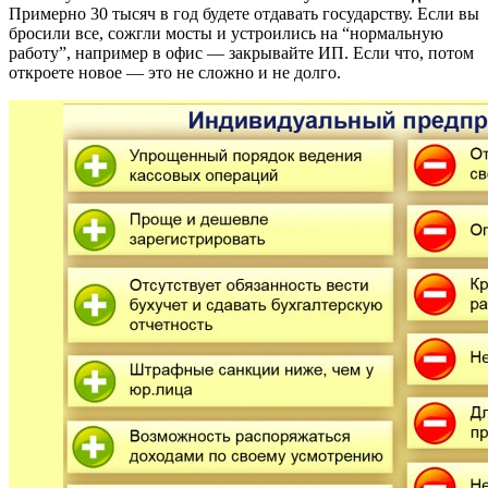
Примерно 30 тысяч в год будете отдавать государству. Если вы
бросили все, сожгли мосты и устроились на “нормальную
работу”, например в офис — закрывайте ИП. Если что, потом
откроете новое — это не сложно и не долго.