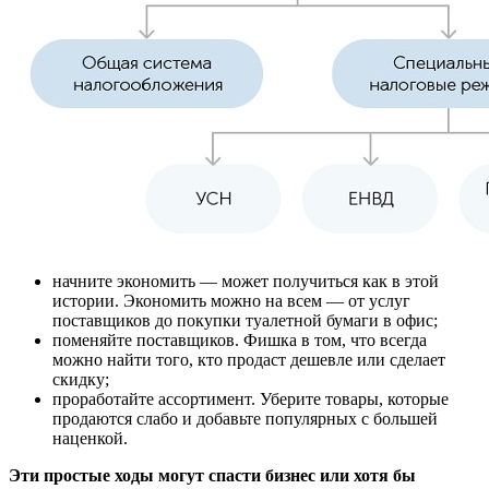
начните экономить — может получиться как в этой
истории. Экономить можно на всем — от услуг
поставщиков до покупки туалетной бумаги в офис;
поменяйте поставщиков. Фишка в том, что всегда
можно найти того, кто продаст дешевле или сделает
скидку;
проработайте ассортимент. Уберите товары, которые
продаются слабо и добавьте популярных с большей
наценкой.
Эти простые ходы могут спасти бизнес или хотя бы