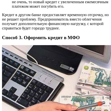
не очень, то новый кредит с увеличенным ежемесячным
платежом может погубить его.
Кредит в другом банке предоставляет временную отсрочку, но
не решает проблему. Предприниматель вместо облегчения
получает дополнительную финансовую нагрузку, с которой
справиться будет гораздо труднее.
Способ 3. Оформить кредит в МФО