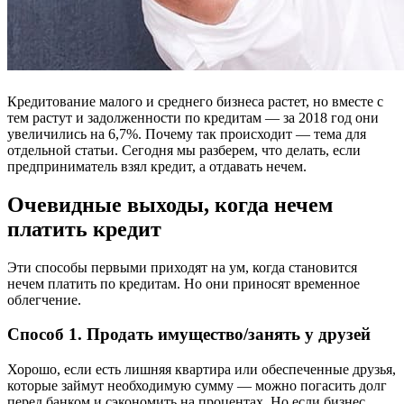
Кредитование малого и среднего бизнеса растет, но вместе с
тем растут и задолженности по кредитам — за 2018 год они
увеличились на 6,7%. Почему так происходит — тема для
отдельной статьи. Сегодня мы разберем, что делать, если
предприниматель взял кредит, а отдавать нечем.
Очевидные выходы, когда нечем
платить кредит
Эти способы первыми приходят на ум, когда становится
нечем платить по кредитам. Но они приносят временное
облегчение.
Способ 1. Продать имущество/занять у друзей
Хорошо, если есть лишняя квартира или обеспеченные друзья,
которые займут необходимую сумму — можно погасить долг
перед банком и сэкономить на процентах. Но если бизнес