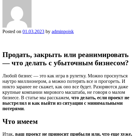
Posted on
01.03.2023
by
adminpoisk
Продать, закрыть или реанимировать
— что делать с убыточным бизнесом?
Любой бизнес — это как игра в рулетку. Можно проснуться
наутро миллионером, а можно потерять все и прогореть. И
никто заранее не скажет, как оно все будет. Разоряются даже
крупные компании мирового масштаба, не говоря о малом
бизнесе. В статье мы расскажем,
что делать, если проект не
выстрелил и как выйти из ситуации с минимальными
потерями
.
Что имеем
Итак,
ваш проект не приносит прибыли или, что еще хуже,