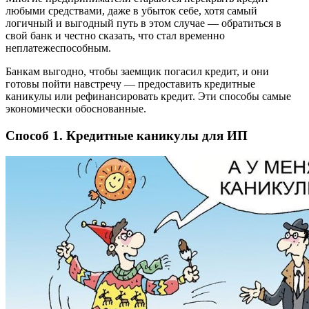
любыми средствами, даже в убыток себе, хотя самый
логичный и выгодный путь в этом случае — обратиться в
свой банк и честно сказать, что стал временно
неплатежеспособным.
Банкам выгодно, чтобы заемщик погасил кредит, и они
готовы пойти навстречу — предоставить кредитные
каникулы или рефинансировать кредит. Эти способы самые
экономически обоснованные.
Способ 1. Кредитные каникулы для ИП