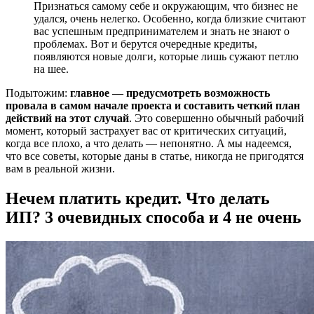
Признаться самому себе и окружающим, что бизнес не
удался, очень нелегко. Особенно, когда близкие считают
вас успешным предпринимателем и знать не знают о
проблемах. Вот и берутся очередные кредиты,
появляются новые долги, которые лишь сужают петлю
на шее.
Подытожим:
главное — предусмотреть возможность
провала в самом начале проекта и составить четкий план
действий на этот случай
. Это совершенно обычный рабочий
момент, который застрахует вас от критических ситуаций,
когда все плохо, а что делать — непонятно. А мы надеемся,
что все советы, которые даны в статье, никогда не пригодятся
вам в реальной жизни.
Нечем платить кредит. Что делать
ИП? 3 очевидных способа и 4 не очень