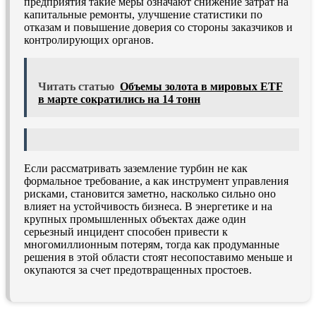
предприятия такие меры означают снижение затрат на
капитальные ремонты, улучшение статистики по
отказам и повышение доверия со стороны заказчиков и
контролирующих органов.
Читать статью
Объемы золота в мировых ETF
в марте сократились на 14 тонн
Если рассматривать заземление турбин не как
формальное требование, а как инструмент управления
рисками, становится заметно, насколько сильно оно
влияет на устойчивость бизнеса. В энергетике и на
крупных промышленных объектах даже один
серьезный инцидент способен привести к
многомиллионным потерям, тогда как продуманные
решения в этой области стоят несопоставимо меньше и
окупаются за счет предотвращенных простоев.