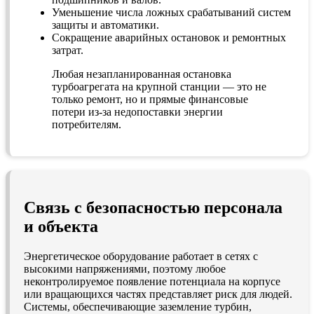
Уменьшение числа ложных срабатываний систем
защиты и автоматики.
Сокращение аварийных остановок и ремонтных
затрат.
Любая незапланированная остановка
турбоагрегата на крупной станции — это не
только ремонт, но и прямые финансовые
потери из-за недопоставки энергии
потребителям.
Связь с безопасностью персонала
и объекта
Энергетическое оборудование работает в сетях с
высокими напряжениями, поэтому любое
неконтролируемое появление потенциала на корпусе
или вращающихся частях представляет риск для людей.
Системы, обеспечивающие заземление турбин,