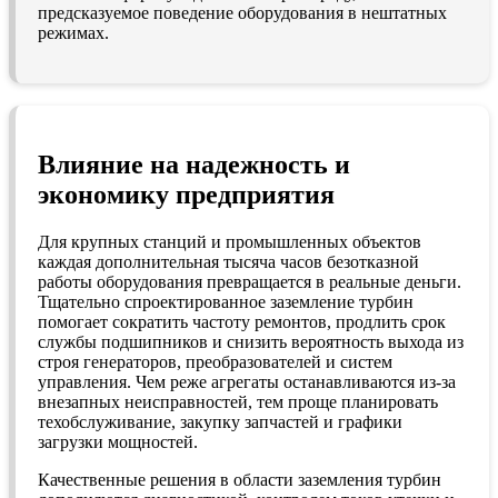
предсказуемое поведение оборудования в нештатных
режимах.
Влияние на надежность и
экономику предприятия
Для крупных станций и промышленных объектов
каждая дополнительная тысяча часов безотказной
работы оборудования превращается в реальные деньги.
Тщательно спроектированное заземление турбин
помогает сократить частоту ремонтов, продлить срок
службы подшипников и снизить вероятность выхода из
строя генераторов, преобразователей и систем
управления. Чем реже агрегаты останавливаются из‑за
внезапных неисправностей, тем проще планировать
техобслуживание, закупку запчастей и графики
загрузки мощностей.
Качественные решения в области заземления турбин