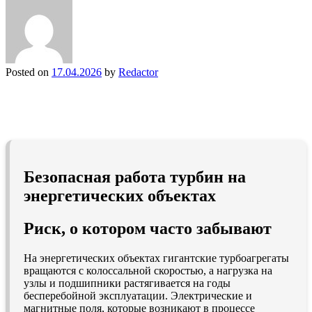
Posted on
17.04.2026
by
Redactor
Безопасная работа турбин на
энергетических объектах
Риск, о котором часто забывают
На энергетических объектах гигантские турбоагрегаты
вращаются с колоссальной скоростью, а нагрузка на
узлы и подшипники растягивается на годы
бесперебойной эксплуатации. Электрические и
магнитные поля, которые возникают в процессе